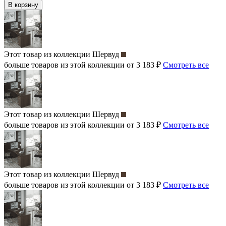
В корзину
Этот товар из коллекции
Шервуд
больше товаров из этой коллекции от 3 183 ₽
Смотреть все
Этот товар из коллекции
Шервуд
больше товаров из этой коллекции от 3 183 ₽
Смотреть все
Этот товар из коллекции
Шервуд
больше товаров из этой коллекции от 3 183 ₽
Смотреть все