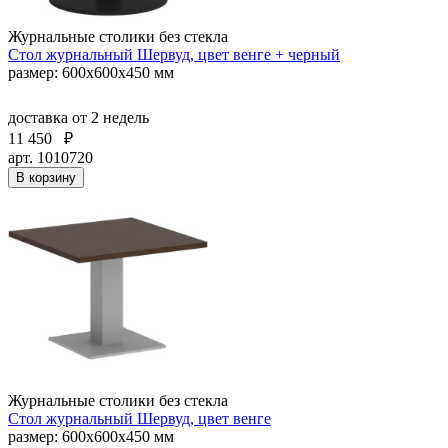
Журнальные столики без стекла
Стол журнальный Шервуд, цвет венге + черный
размер: 600х600х450 мм
доставка
от 2 недель
11 450
₽
арт. 1010720
В корзину
Журнальные столики без стекла
Стол журнальный Шервуд, цвет венге
размер: 600х600х450 мм