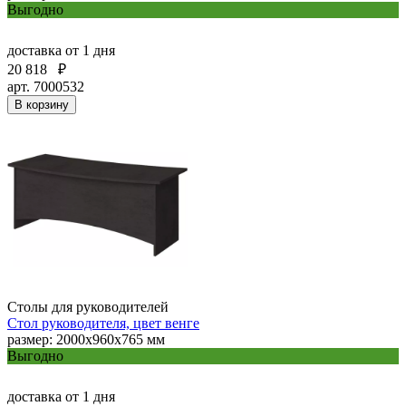
Выгодно
доставка
от 1 дня
20 818
₽
арт. 7000532
В корзину
Столы для руководителей
Стол руководителя, цвет венге
размер: 2000х960х765 мм
Выгодно
доставка
от 1 дня