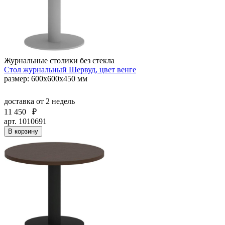
Журнальные столики без стекла
Стол журнальный Шервуд, цвет венге
размер: 600х600х450 мм
доставка
от 2 недель
11 450
₽
арт. 1010691
В корзину