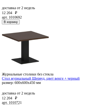
доставка
от 2 недель
12 204
₽
арт. 1010692
В корзину
Журнальные столики без стекла
Стол журнальный Шервуд, цвет венге + черный
размер: 600х600х450 мм
доставка
от 2 недель
12 204
₽
арт. 1010721