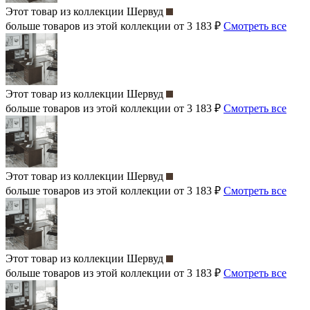
Этот товар из коллекции
Шервуд
больше товаров из этой коллекции от 3 183 ₽
Смотреть все
Этот товар из коллекции
Шервуд
больше товаров из этой коллекции от 3 183 ₽
Смотреть все
Этот товар из коллекции
Шервуд
больше товаров из этой коллекции от 3 183 ₽
Смотреть все
Этот товар из коллекции
Шервуд
больше товаров из этой коллекции от 3 183 ₽
Смотреть все