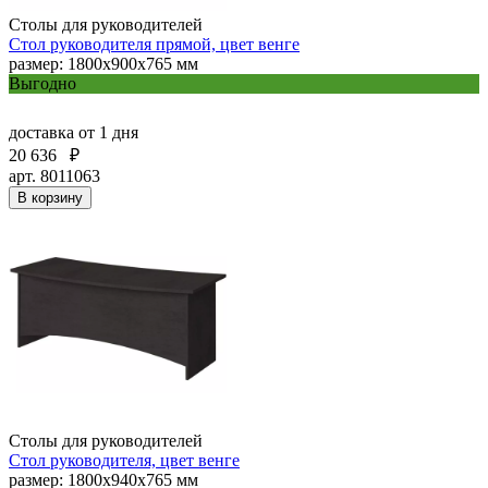
Столы для руководителей
Стол руководителя прямой, цвет венге
размер: 1800x900x765 мм
Выгодно
доставка
от 1 дня
20 636
₽
арт. 8011063
В корзину
Столы для руководителей
Стол руководителя, цвет венге
размер: 1800х940х765 мм