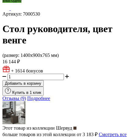
Выгодно
Артикул: 7000530
Стол руководителя, цвет
венге
(размер: 1400x900x765 мм)
16 144 ₽
+ 1614
бонусов
Добавить в корзину
Купить в 1 клик
Отзывы (9)
Подробнее
Этот товар из коллекции
Шервуд
больше товаров из этой коллекции от 3 183 ₽
Смотреть все