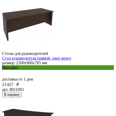
Столы для руководителей
Стол руководителя прямой, цвет венге
размер: 2200x900x765 мм
Выгодно
доставка
от 1 дня
23 827
₽
арт. 8011065
В корзину