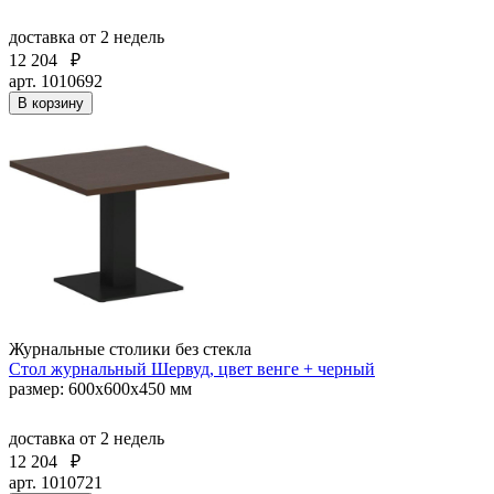
доставка
от 2 недель
12 204
₽
арт. 1010692
В корзину
Журнальные столики без стекла
Стол журнальный Шервуд, цвет венге + черный
размер: 600х600х450 мм
доставка
от 2 недель
12 204
₽
арт. 1010721