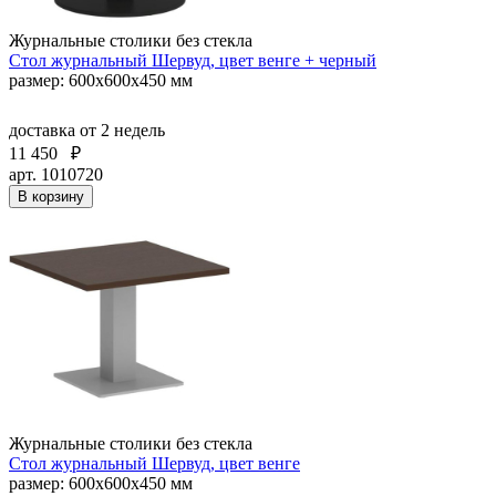
Журнальные столики без стекла
Стол журнальный Шервуд, цвет венге + черный
размер: 600х600х450 мм
доставка
от 2 недель
11 450
₽
арт. 1010720
В корзину
Журнальные столики без стекла
Стол журнальный Шервуд, цвет венге
размер: 600х600х450 мм