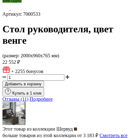
Выгодно
Артикул: 7000533
Стол руководителя, цвет
венге
(размер: 2000х960х765 мм)
22 552 ₽
+ 2255
бонусов
Добавить в корзину
Купить в 1 клик
Отзывы (11)
Подробнее
Этот товар из коллекции
Шервуд
больше товаров из этой коллекции от 3 183 ₽
Смотреть все