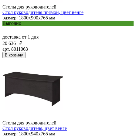
Столы для руководителей
Стол руководителя прямой, цвет венге
размер: 1800x900x765 мм
Выгодно
доставка
от 1 дня
20 636
₽
арт. 8011063
В корзину
Столы для руководителей
Стол руководителя, цвет венге
размер: 1800х940х765 мм