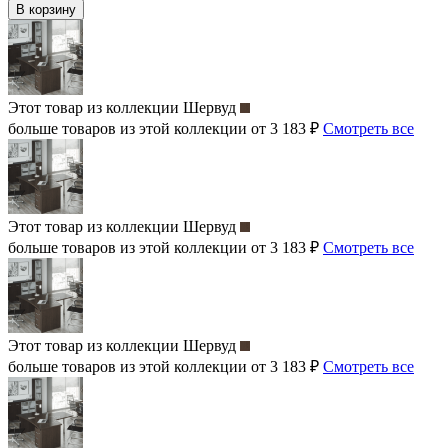
В корзину
Этот товар из коллекции
Шервуд
больше товаров из этой коллекции от 3 183 ₽
Смотреть все
Этот товар из коллекции
Шервуд
больше товаров из этой коллекции от 3 183 ₽
Смотреть все
Этот товар из коллекции
Шервуд
больше товаров из этой коллекции от 3 183 ₽
Смотреть все