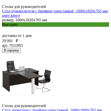
Столы для руководителей
Стол руководителя с брифинг-приставкой, 1600х1820х765 мм,
цвет венге
размер: 1600х1820х765 мм
Выгодно
доставка
от 1 дня
29 001
₽
арт. 7011893
В корзину
Столы для руководителей
Стол директора с брифинг-приставкой, 1600х1800х765 мм,