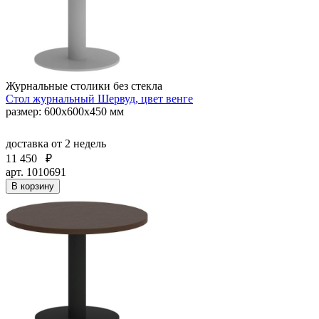
Журнальные столики без стекла
Стол журнальный Шервуд, цвет венге
размер: 600х600х450 мм
доставка
от 2 недель
11 450
₽
арт. 1010691
В корзину