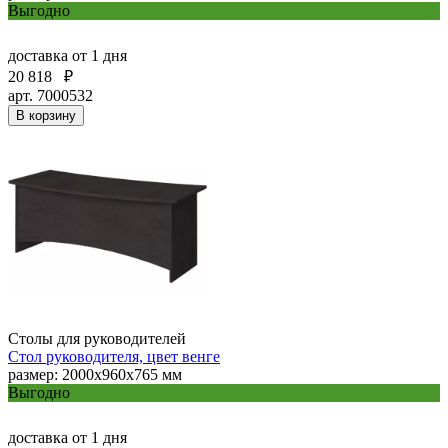
Выгодно
доставка
от 1 дня
20 818
₽
арт. 7000532
В корзину
Столы для руководителей
Стол руководителя, цвет венге
размер: 2000х960х765 мм
Выгодно
доставка
от 1 дня