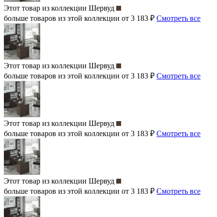
Этот товар из коллекции
Шервуд
больше товаров из этой коллекции от 3 183 ₽
Смотреть все
Этот товар из коллекции
Шервуд
больше товаров из этой коллекции от 3 183 ₽
Смотреть все
Этот товар из коллекции
Шервуд
больше товаров из этой коллекции от 3 183 ₽
Смотреть все
Этот товар из коллекции
Шервуд
больше товаров из этой коллекции от 3 183 ₽
Смотреть все