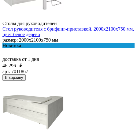
Столы для руководителей
Стол руководителя с брифинг-приставкой, 2000х2100х750 мм,
цвет белое дерево
размер: 2000х2100х750 мм
Новинка
доставка
от 1 дня
46 296
₽
арт. 7011867
В корзину