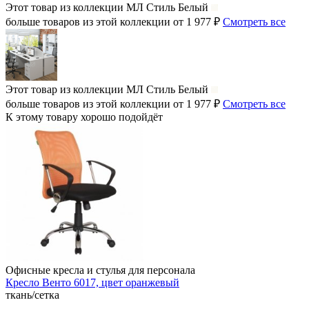
Этот товар из коллекции
МЛ Стиль Белый
больше товаров из этой коллекции от 1 977 ₽
Смотреть все
Этот товар из коллекции
МЛ Стиль Белый
больше товаров из этой коллекции от 1 977 ₽
Смотреть все
К этому товару хорошо подойдёт
Офисные кресла и стулья для персонала
Кресло Венто 6017, цвет оранжевый
ткань/сетка