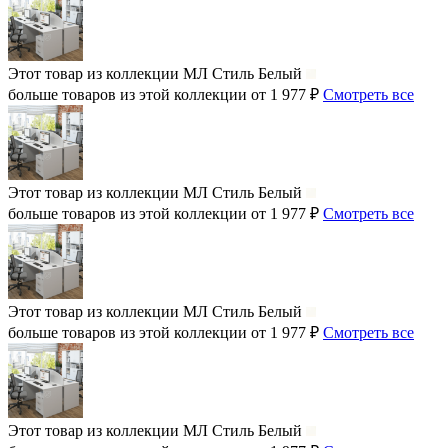
Этот товар из коллекции
МЛ Стиль Белый
больше товаров из этой коллекции от 1 977 ₽
Смотреть все
Этот товар из коллекции
МЛ Стиль Белый
больше товаров из этой коллекции от 1 977 ₽
Смотреть все
Этот товар из коллекции
МЛ Стиль Белый
больше товаров из этой коллекции от 1 977 ₽
Смотреть все
Этот товар из коллекции
МЛ Стиль Белый