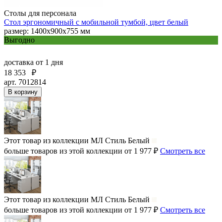
Столы для персонала
Стол эргономичный с мобильной тумбой, цвет белый
размер: 1400х900х755 мм
Выгодно
доставка
от 1 дня
18 353
₽
арт. 7012814
В корзину
Этот товар из коллекции
МЛ Стиль Белый
больше товаров из этой коллекции от 1 977 ₽
Смотреть все
Этот товар из коллекции
МЛ Стиль Белый
больше товаров из этой коллекции от 1 977 ₽
Смотреть все