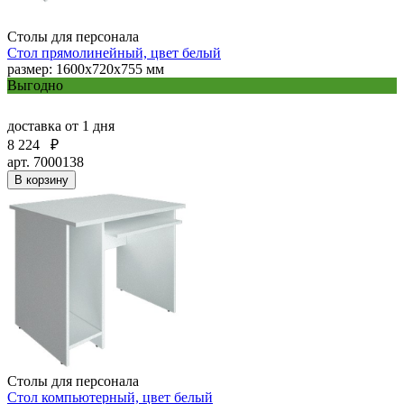
Столы для персонала
Стол прямолинейный, цвет белый
размер: 1600х720х755 мм
Выгодно
доставка
от 1 дня
8 224
₽
арт. 7000138
В корзину
Столы для персонала
Стол компьютерный, цвет белый