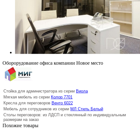
Оборорудование офиса компании Новое место
Стойка для администратора из серии
Виола
Мягкая мебель из серии
Колор 7701
Кресла для переговоров
Венто 6022
Мебель для сотрудников из серии
МЛ Стиль Белый
Столы переговоров: из ЛДСП и стеклянный по индивидуальным
размерам на заказ
Похожие товары