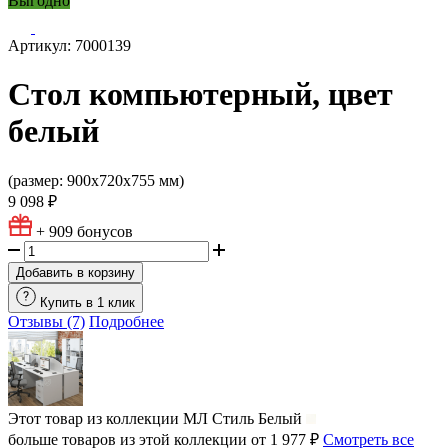
Выгодно
Артикул: 7000139
Стол компьютерный, цвет
белый
(размер: 900х720х755 мм)
9 098 ₽
+ 909
бонусов
Добавить в корзину
Купить в 1 клик
Отзывы (7)
Подробнее
Этот товар из коллекции
МЛ Стиль Белый
больше товаров из этой коллекции от 1 977 ₽
Смотреть все