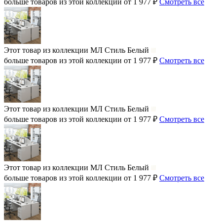
больше товаров из этой коллекции от 1 977 ₽
Смотреть все
Этот товар из коллекции
МЛ Стиль Белый
больше товаров из этой коллекции от 1 977 ₽
Смотреть все
Этот товар из коллекции
МЛ Стиль Белый
больше товаров из этой коллекции от 1 977 ₽
Смотреть все
Этот товар из коллекции
МЛ Стиль Белый
больше товаров из этой коллекции от 1 977 ₽
Смотреть все