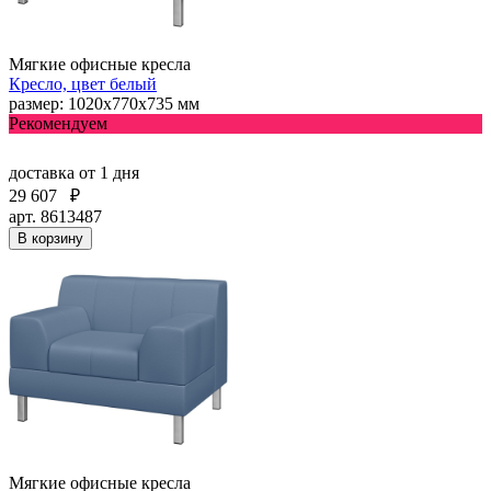
Мягкие офисные кресла
Кресло, цвет белый
размер: 1020х770х735 мм
Рекомендуем
доставка
от 1 дня
29 607
₽
арт. 8613487
В корзину
Мягкие офисные кресла