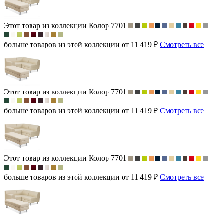
Этот товар из коллекции
Колор 7701
больше товаров из этой коллекции от 11 419 ₽
Смотреть все
Этот товар из коллекции
Колор 7701
больше товаров из этой коллекции от 11 419 ₽
Смотреть все
Этот товар из коллекции
Колор 7701
больше товаров из этой коллекции от 11 419 ₽
Смотреть все