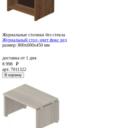
Журнальные столики без стекла
Журнальный стол, цвет фокс ред
размер: 800х600х450 мм
доставка
от 1 дня
8 998
₽
арт. 7011322
В корзину