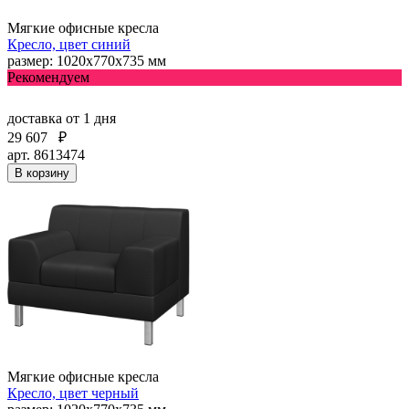
Мягкие офисные кресла
Кресло, цвет синий
размер: 1020х770х735 мм
Рекомендуем
доставка
от 1 дня
29 607
₽
арт. 8613474
В корзину
Мягкие офисные кресла
Кресло, цвет черный