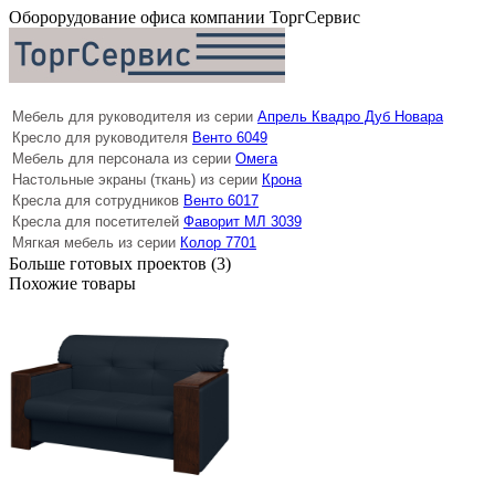
Оборорудование офиса компании ТоргСервис
Мебель для руководителя из серии
Апрель Квадро Дуб Новара
Кресло для руководителя
Венто 6049
Мебель для персонала из серии
Омега
Настольные экраны (ткань) из серии
Крона
Кресла для сотрудников
Венто 6017
Кресла для посетителей
Фаворит МЛ 3039
Мягкая мебель из серии
Колор 7701
Больше готовых проектов (3)
Похожие товары