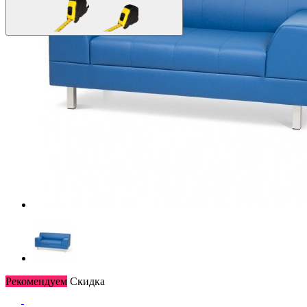
Рекомендуем
Скидка