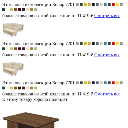
Этот товар из коллекции
Колор 7701
больше товаров из этой коллекции от 11 419 ₽
Смотреть все
Этот товар из коллекции
Колор 7701
больше товаров из этой коллекции от 11 419 ₽
Смотреть все
Этот товар из коллекции
Колор 7701
больше товаров из этой коллекции от 11 419 ₽
Смотреть все
К этому товару хорошо подойдёт