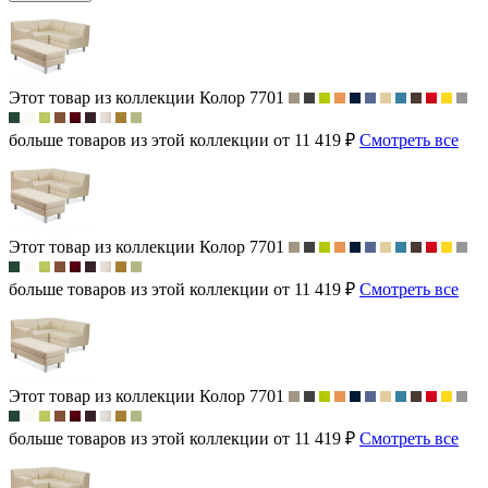
Этот товар из коллекции
Колор 7701
больше товаров из этой коллекции от 11 419 ₽
Смотреть все
Этот товар из коллекции
Колор 7701
больше товаров из этой коллекции от 11 419 ₽
Смотреть все
Этот товар из коллекции
Колор 7701
больше товаров из этой коллекции от 11 419 ₽
Смотреть все