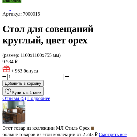
Выгодно
Артикул: 7000015
Стол для совещаний
круглый, цвет орех
(размер: 1100х1100х755 мм)
9 534 ₽
+ 953
бонуса
Добавить в корзину
Купить в 1 клик
Отзывы (5)
Подробнее
Этот товар из коллекции
МЛ Стиль Орех
больше товаров из этой коллекции от 2 243 ₽
Смотреть все