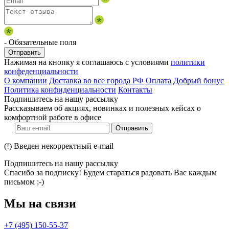
- Обязательные поля
Отправить
Нажимая на кнопку я соглашаюсь с условиями
политики
конфеденциальности
О компании
Доставка во все города РФ
Оплата
Добрый бонус
Политика конфиденциальности
Контакты
Подпишитесь на нашу рассылку
Рассказываем об акциях, новинках и полезных кейсах о
комфортной работе в офисе
Отправить
(!) Введен некорректный e-mail
Подпишитесь на нашу рассылку
Спасибо за подписку! Будем стараться радовать Вас каждым
письмом ;-)
Мы на связи
+7 (495) 150-55-37