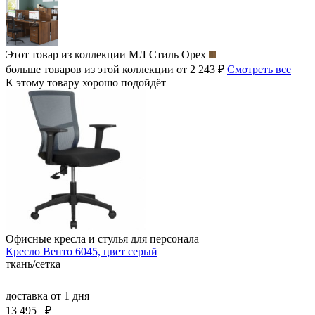
Этот товар из коллекции
МЛ Стиль Орех
больше товаров из этой коллекции от 2 243 ₽
Смотреть все
К этому товару хорошо подойдёт
Офисные кресла и стулья для персонала
Кресло Венто 6045, цвет серый
ткань/сетка
доставка
от 1 дня
13 495
₽