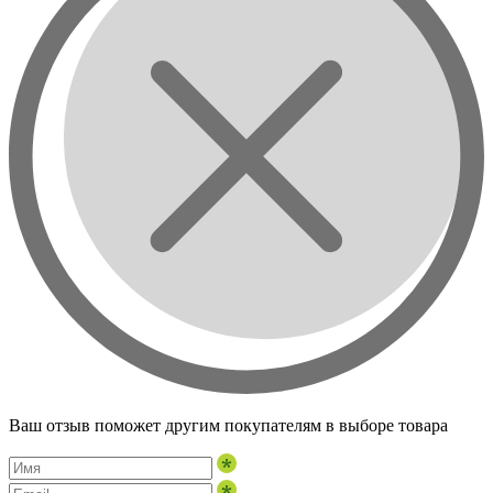
Ваш отзыв поможет другим покупателям в выборе товара