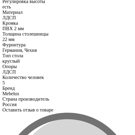
Регулировка высоты
есть
Материал
ЛДСП
Кромка
ПВХ 2 мм
Толщина столешницы
22 мм
Фурнитура
Германия, Чехия
Тип стола
круглый
Опоры
ЛДСП
Количество человек
5
Бренд
Mebelux
Страна производитель
Россия
Оставить отзыв о товаре