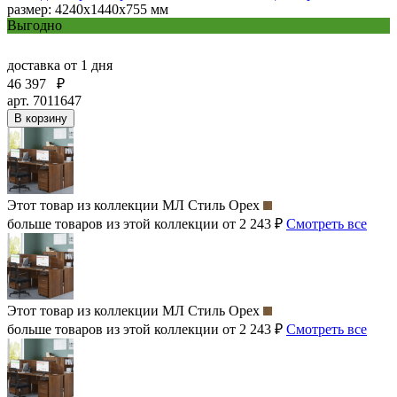
размер: 4240х1440х755 мм
Выгодно
доставка
от 1 дня
46 397
₽
арт. 7011647
В корзину
Этот товар из коллекции
МЛ Стиль Орех
больше товаров из этой коллекции от 2 243 ₽
Смотреть все
Этот товар из коллекции
МЛ Стиль Орех
больше товаров из этой коллекции от 2 243 ₽
Смотреть все