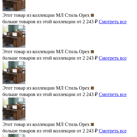
Этот товар из коллекции
МЛ Стиль Орех
больше товаров из этой коллекции от 2 243 ₽
Смотреть все
Этот товар из коллекции
МЛ Стиль Орех
больше товаров из этой коллекции от 2 243 ₽
Смотреть все
Этот товар из коллекции
МЛ Стиль Орех
больше товаров из этой коллекции от 2 243 ₽
Смотреть все
Этот товар из коллекции
МЛ Стиль Орех
больше товаров из этой коллекции от 2 243 ₽
Смотреть все