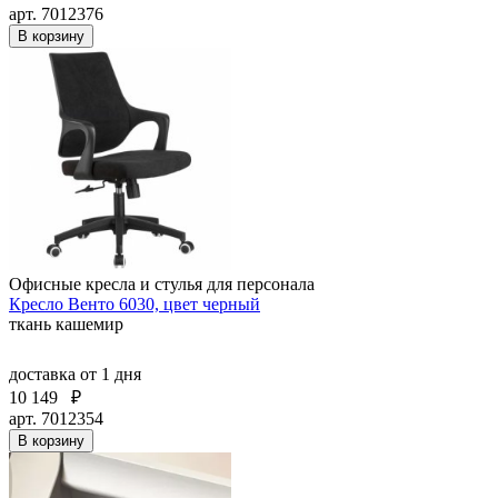
арт. 7012376
В корзину
Офисные кресла и стулья для персонала
Кресло Венто 6030, цвет черный
ткань кашемир
доставка
от 1 дня
10 149
₽
арт. 7012354
В корзину