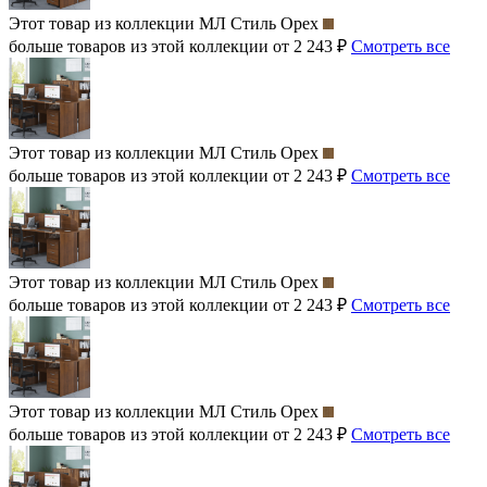
Этот товар из коллекции
МЛ Стиль Орех
больше товаров из этой коллекции от 2 243 ₽
Смотреть все
Этот товар из коллекции
МЛ Стиль Орех
больше товаров из этой коллекции от 2 243 ₽
Смотреть все
Этот товар из коллекции
МЛ Стиль Орех
больше товаров из этой коллекции от 2 243 ₽
Смотреть все
Этот товар из коллекции
МЛ Стиль Орех
больше товаров из этой коллекции от 2 243 ₽
Смотреть все