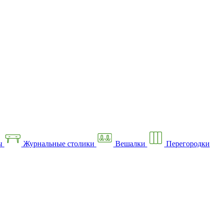
ы
Журнальные столики
Вешалки
Перегородки