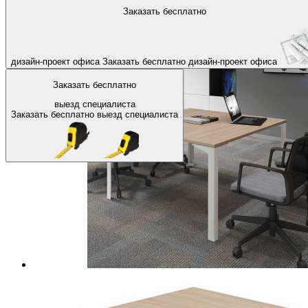
На главную
Офисные столы
Столы для переговоров
Заказать бесплатно
Назад
дизайн-проект офиса
Заказать бесплатно
дизайн-проект офиса
Заказать бесплатно
выезд специалиста
Заказать бесплатно
выезд специалиста