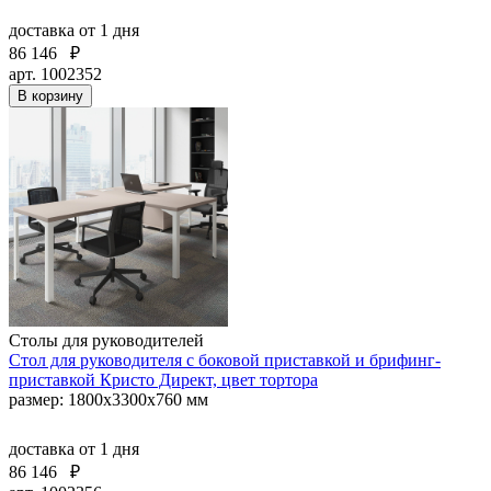
доставка
от 1 дня
86 146
₽
арт. 1002352
В корзину
Столы для руководителей
Стол для руководителя с боковой приставкой и брифинг-
приставкой Кристо Директ, цвет тортора
размер: 1800х3300х760 мм
доставка
от 1 дня
86 146
₽