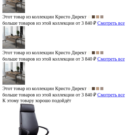
Этот товар из коллекции
Кристо Директ
больше товаров из этой коллекции от 3 840 ₽
Смотреть все
Этот товар из коллекции
Кристо Директ
больше товаров из этой коллекции от 3 840 ₽
Смотреть все
Этот товар из коллекции
Кристо Директ
больше товаров из этой коллекции от 3 840 ₽
Смотреть все
К этому товару хорошо подойдёт