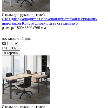
Столы для руководителей
Стол для руководителя с боковой приставкой и брифинг-
приставкой Кристо Директ, цвет светлый дуб
размер: 1800х3300х760 мм
доставка
от 1 дня
86 146
₽
арт. 1002355
В корзину
Столы для руководителей