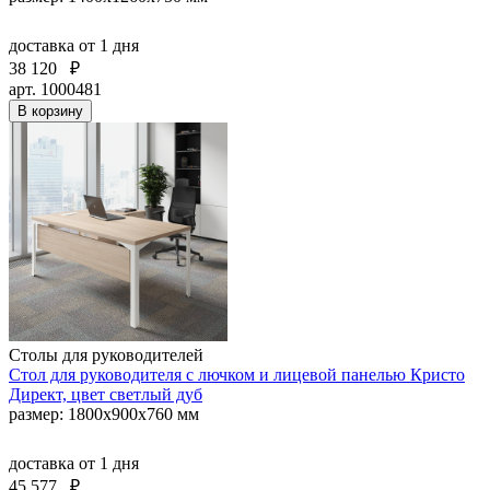
доставка
от 1 дня
38 120
₽
арт. 1000481
В корзину
Столы для руководителей
Стол для руководителя с лючком и лицевой панелью Кристо
Директ, цвет светлый дуб
размер: 1800х900х760 мм
доставка
от 1 дня
45 577
₽