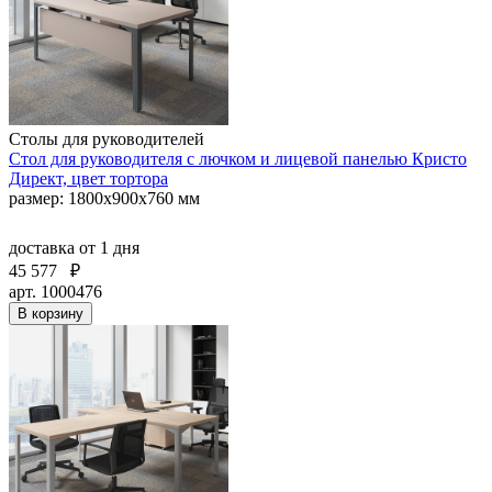
Столы для руководителей
Стол для руководителя с лючком и лицевой панелью Кристо
Директ, цвет тортора
размер: 1800х900х760 мм
доставка
от 1 дня
45 577
₽
арт. 1000476
В корзину