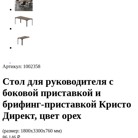
Артикул: 1002358
Стол для руководителя с
боковой приставкой и
брифинг-приставкой Кристо
Директ, цвет орех
(размер: 1800х3300х760 мм)
86 146 ₽