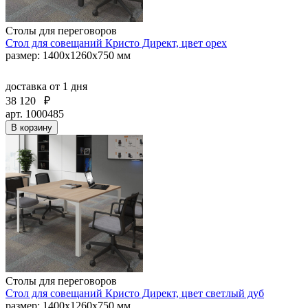
Столы для переговоров
Стол для совещаний Кристо Директ, цвет орех
размер: 1400х1260х750 мм
доставка
от 1 дня
38 120
₽
арт. 1000485
В корзину
Столы для переговоров
Стол для совещаний Кристо Директ, цвет светлый дуб
размер: 1400х1260х750 мм