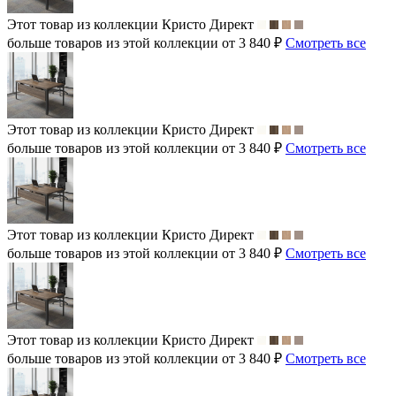
Этот товар из коллекции
Кристо Директ
больше товаров из этой коллекции от 3 840 ₽
Смотреть все
Этот товар из коллекции
Кристо Директ
больше товаров из этой коллекции от 3 840 ₽
Смотреть все
Этот товар из коллекции
Кристо Директ
больше товаров из этой коллекции от 3 840 ₽
Смотреть все
Этот товар из коллекции
Кристо Директ
больше товаров из этой коллекции от 3 840 ₽
Смотреть все