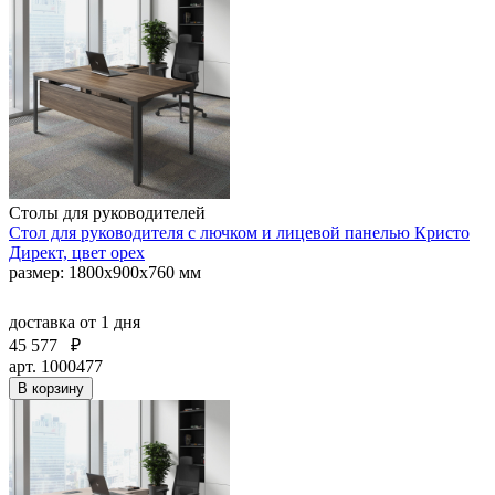
Столы для руководителей
Стол для руководителя с лючком и лицевой панелью Кристо
Директ, цвет орех
размер: 1800х900х760 мм
доставка
от 1 дня
45 577
₽
арт. 1000477
В корзину