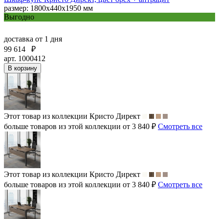
размер: 1800х440х1950 мм
Выгодно
доставка
от 1 дня
99 614
₽
арт. 1000412
В корзину
Этот товар из коллекции
Кристо Директ
больше товаров из этой коллекции от 3 840 ₽
Смотреть все
Этот товар из коллекции
Кристо Директ
больше товаров из этой коллекции от 3 840 ₽
Смотреть все