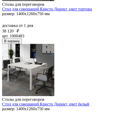
Столы для переговоров
Стол для совещаний Кристо Директ, цвет тортора
размер: 1400х1260х750 мм
доставка
от 1 дня
38 120
₽
арт. 1000483
В корзину
Столы для переговоров
Стол для совещаний Кристо Директ, цвет белый
размер: 1400х1260х750 мм