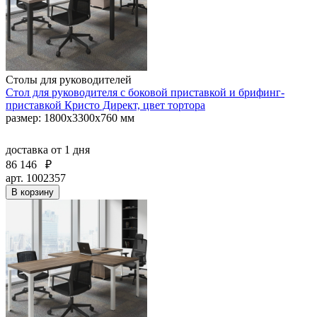
Столы для руководителей
Стол для руководителя с боковой приставкой и брифинг-
приставкой Кристо Директ, цвет тортора
размер: 1800х3300х760 мм
доставка
от 1 дня
86 146
₽
арт. 1002357
В корзину