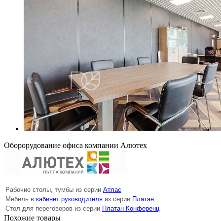
Оборорудование офиса компании Алютех
Рабочие столы, тумбы из серии
Атлас
Мебель в
кабинет руководителя
из серии
Платан
Стол для переговоров из серии
Платан Конференц
Похожие товары