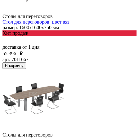
Столы для переговоров
Стол для переговоров, цвет вяз
размер: 1600x1600х750 мм
Хит продаж
доставка
от 1 дня
55 396
₽
арт. 7011667
В корзину
Столы для переговоров