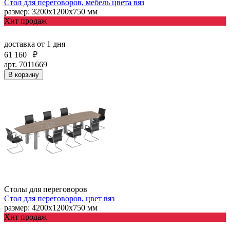
Стол для переговоров, мебель цвета вяз
размер: 3200x1200х750 мм
Хит продаж
доставка
от 1 дня
61 160
₽
арт. 7011669
В корзину
Столы для переговоров
Стол для переговоров, цвет вяз
размер: 4200x1200х750 мм
Хит продаж