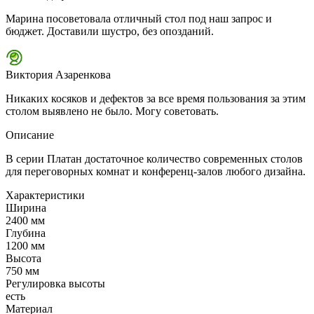
Марина посоветовала отличный стол под наш запрос и
бюджет. Доставили шустро, без опозданий.
Виктория Азаренкова
Никаких косяков и дефектов за все время пользования за этим
столом выявлено не было. Могу советовать.
Описание
В серии Платан достаточное количество современных столов
для переговорных комнат и конференц-залов любого дизайна.
Характеристики
Ширина
2400 мм
Глубина
1200 мм
Высота
750 мм
Регулировка высоты
есть
Материал