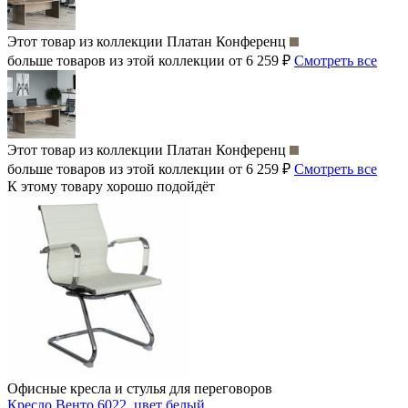
Этот товар из коллекции
Платан Конференц
больше товаров из этой коллекции от 6 259 ₽
Смотреть все
Этот товар из коллекции
Платан Конференц
больше товаров из этой коллекции от 6 259 ₽
Смотреть все
К этому товару хорошо подойдёт
Офисные кресла и стулья для переговоров
Кресло Венто 6022, цвет белый