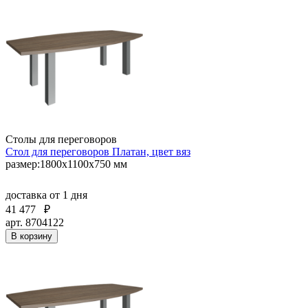
Столы для переговоров
Стол для переговоров Платан, цвет вяз
размер:1800х1100х750 мм
доставка
от 1 дня
41 477
₽
арт. 8704122
В корзину