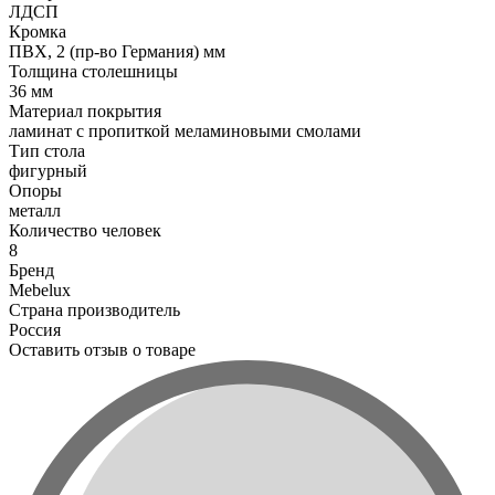
ЛДСП
Кромка
ПВХ, 2 (пр-во Германия) мм
Толщина столешницы
36 мм
Материал покрытия
ламинат с пропиткой меламиновыми смолами
Тип стола
фигурный
Опоры
металл
Количество человек
8
Бренд
Mebelux
Страна производитель
Россия
Оставить отзыв о товаре