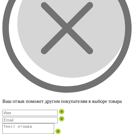
Ваш отзыв поможет другим покупателям в выборе товара