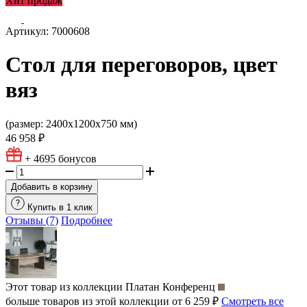
Хит продаж
Артикул: 7000608
Стол для переговоров, цвет
вяз
(размер: 2400х1200х750 мм)
46 958 ₽
+ 4695
бонусов
Добавить в корзину
Купить в 1 клик
Отзывы (7)
Подробнее
Этот товар из коллекции
Платан Конференц
больше товаров из этой коллекции от 6 259 ₽
Смотреть все