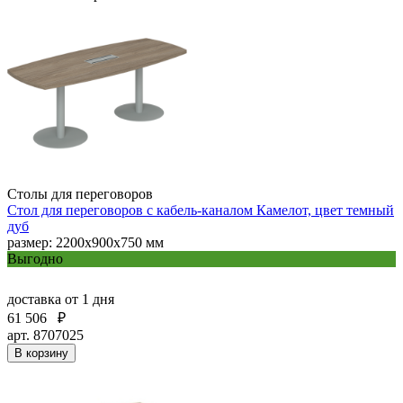
Столы для переговоров
Стол для переговоров с кабель-каналом Камелот, цвет темный
дуб
размер: 2200х900х750 мм
Выгодно
доставка
от 1 дня
61 506
₽
арт. 8707025
В корзину