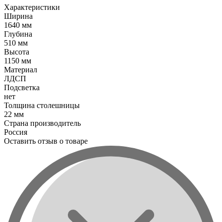
Характеристики
Ширина
1640 мм
Глубина
510 мм
Высота
1150 мм
Материал
ЛДСП
Подсветка
нет
Толщина столешницы
22 мм
Страна производитель
Россия
Оставить отзыв о товаре