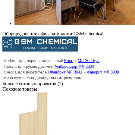
Оборорудование офиса компании GSM Chemical
Мебель для персонала из серий
Клен
и
МЛ Эко Бук
Кресла для руководителей
Амбассадор МЛ 2004
Кресла для посетителей
Фаворит МЛ 3041
и
Фаворит МЛ 3039
Мини-кухня по индивидуальным размерам
Больше готовых проектов (2)
Похожие товары