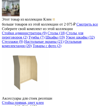
Этот товар из коллекции
Клен
больше товаров из этой коллекции от 2 075 ₽
Смотреть все
Соберите свой комплект из этой коллекции
Стойки администратора (9)
Столы (18)
Столы для
переговоров (2)
Тумбы (7)
Шкафы (19)
Узкие шкафы (32)
Стеллажи (9)
Настольные экраны (21)
Остальная
комплектация (20)
Товары с фото (2)
Аксессуары для стоек ресепшн
Стойка прямая, цвет клен