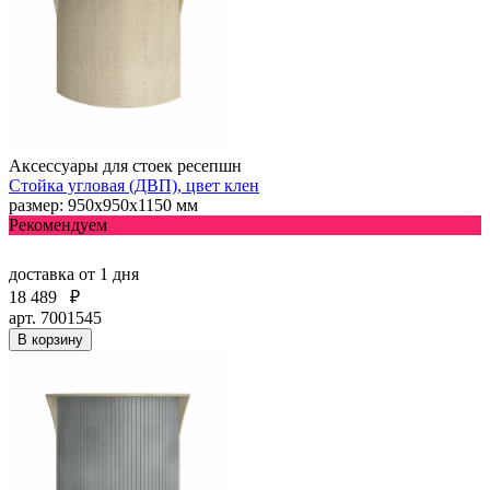
Аксессуары для стоек ресепшн
Стойка угловая (ДВП), цвет клен
размер: 950х950х1150 мм
Рекомендуем
доставка
от 1 дня
18 489
₽
арт. 7001545
В корзину