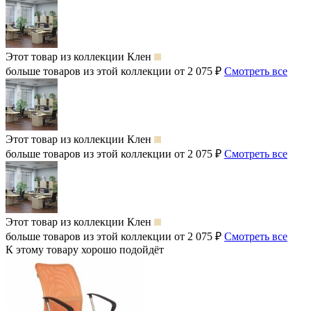
Этот товар из коллекции
Клен
больше товаров из этой коллекции от 2 075 ₽
Смотреть все
Этот товар из коллекции
Клен
больше товаров из этой коллекции от 2 075 ₽
Смотреть все
Этот товар из коллекции
Клен
больше товаров из этой коллекции от 2 075 ₽
Смотреть все
К этому товару хорошо подойдёт