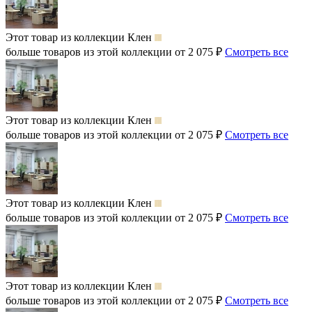
Этот товар из коллекции
Клен
больше товаров из этой коллекции от 2 075 ₽
Смотреть все
Этот товар из коллекции
Клен
больше товаров из этой коллекции от 2 075 ₽
Смотреть все
Этот товар из коллекции
Клен
больше товаров из этой коллекции от 2 075 ₽
Смотреть все
Этот товар из коллекции
Клен
больше товаров из этой коллекции от 2 075 ₽
Смотреть все