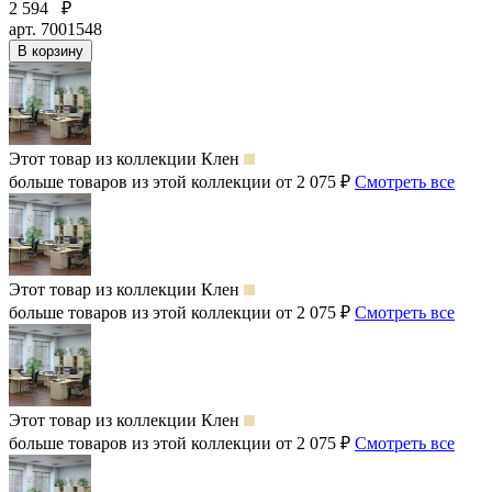
2 594
₽
арт. 7001548
В корзину
Этот товар из коллекции
Клен
больше товаров из этой коллекции от 2 075 ₽
Смотреть все
Этот товар из коллекции
Клен
больше товаров из этой коллекции от 2 075 ₽
Смотреть все
Этот товар из коллекции
Клен
больше товаров из этой коллекции от 2 075 ₽
Смотреть все