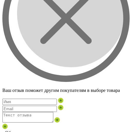
Ваш отзыв поможет другим покупателям в выборе товара