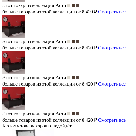
Этот товар из коллекции
Асти
больше товаров из этой коллекции от 8 420 ₽
Смотреть все
Этот товар из коллекции
Асти
больше товаров из этой коллекции от 8 420 ₽
Смотреть все
Этот товар из коллекции
Асти
больше товаров из этой коллекции от 8 420 ₽
Смотреть все
Этот товар из коллекции
Асти
больше товаров из этой коллекции от 8 420 ₽
Смотреть все
К этому товару хорошо подойдёт