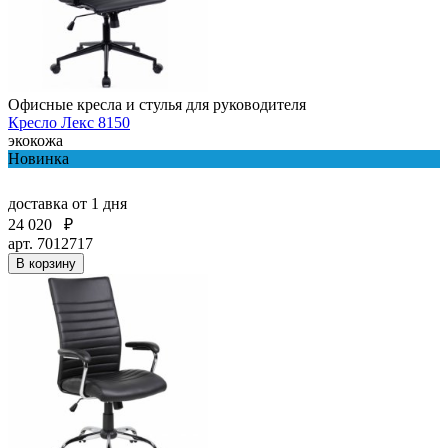
Офисные кресла и стулья для руководителя
Кресло Лекс 8150
экокожа
Новинка
доставка
от 1 дня
24 020
₽
арт. 7012717
В корзину