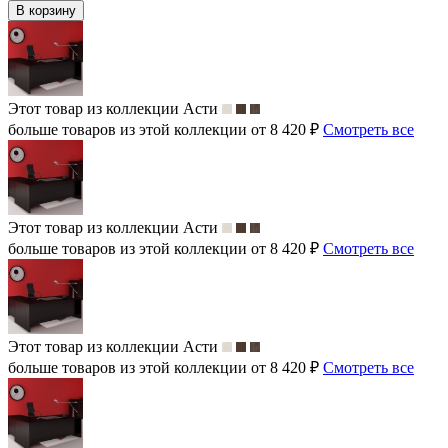
В корзину
Этот товар из коллекции
Асти
больше товаров из этой коллекции от 8 420 ₽
Смотреть все
Этот товар из коллекции
Асти
больше товаров из этой коллекции от 8 420 ₽
Смотреть все
Этот товар из коллекции
Асти
больше товаров из этой коллекции от 8 420 ₽
Смотреть все