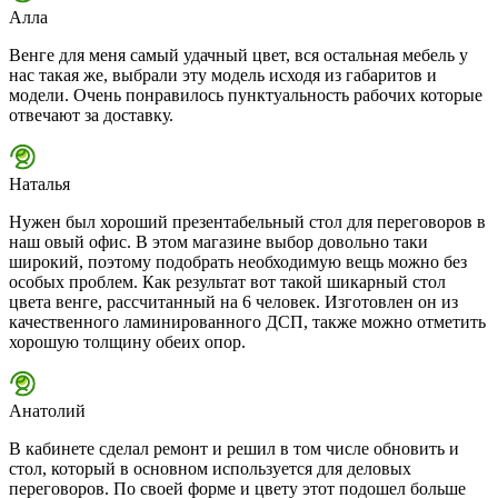
Алла
Венге для меня самый удачный цвет, вся остальная мебель у
нас такая же, выбрали эту модель исходя из габаритов и
модели. Очень понравилось пунктуальность рабочих которые
отвечают за доставку.
Наталья
Нужен был хороший презентабельный стол для переговоров в
наш овый офис. В этом магазине выбор довольно таки
широкий, поэтому подобрать необходимую вещь можно без
особых проблем. Как результат вот такой шикарный стол
цвета венге, рассчитанный на 6 человек. Изготовлен он из
качественного ламинированного ДСП, также можно отметить
хорошую толщину обеих опор.
Анатолий
В кабинете сделал ремонт и решил в том числе обновить и
стол, который в основном используется для деловых
переговоров. По своей форме и цвету этот подошел больше