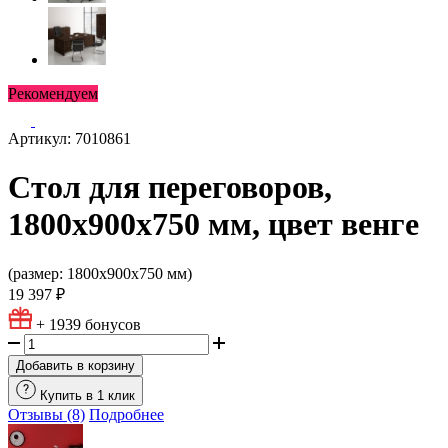
Рекомендуем
Артикул: 7010861
Стол для переговоров,
1800х900х750 мм, цвет венге
(размер: 1800х900х750 мм)
19 397 ₽
+ 1939
бонусов
Добавить в корзину
Купить в 1 клик
Отзывы (8)
Подробнее