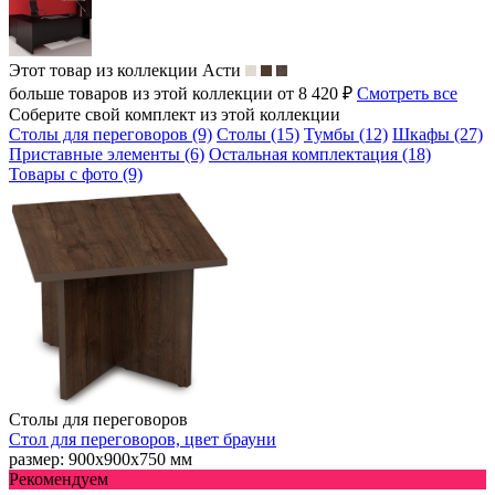
Этот товар из коллекции
Асти
больше товаров из этой коллекции от 8 420 ₽
Смотреть все
Соберите свой комплект из этой коллекции
Столы для переговоров (9)
Столы (15)
Тумбы (12)
Шкафы (27)
Приставные элементы (6)
Остальная комплектация (18)
Товары с фото (9)
Столы для переговоров
Стол для переговоров, цвет брауни
размер: 900х900х750 мм
Рекомендуем