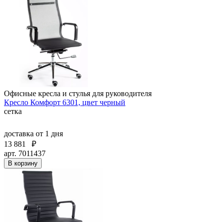
Офисные кресла и стулья для руководителя
Кресло Комфорт 6301, цвет черный
сетка
доставка
от 1 дня
13 881
₽
арт. 7011437
В корзину