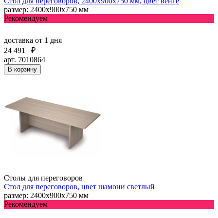
Стол для переговоров, 2400х900х750 мм, цвет венге
размер: 2400х900х750 мм
Рекомендуем
доставка
от 1 дня
24 491
₽
арт. 7010864
В корзину
Столы для переговоров
Стол для переговоров, цвет шамони светлый
размер: 2400х900х750 мм
Рекомендуем