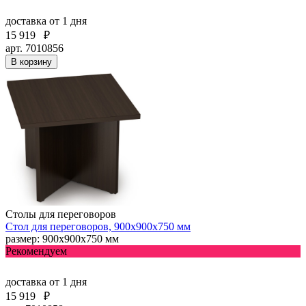
доставка
от 1 дня
15 919
₽
арт. 7010856
В корзину
Столы для переговоров
Стол для переговоров, 900х900х750 мм
размер: 900х900х750 мм
Рекомендуем
доставка
от 1 дня
15 919
₽