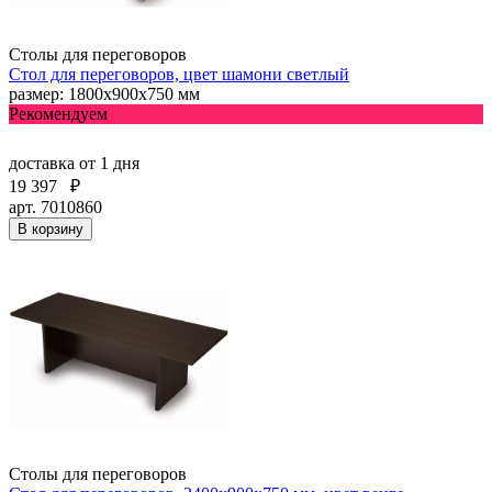
Столы для переговоров
Стол для переговоров, цвет шамони светлый
размер: 1800х900х750 мм
Рекомендуем
доставка
от 1 дня
19 397
₽
арт. 7010860
В корзину
Столы для переговоров