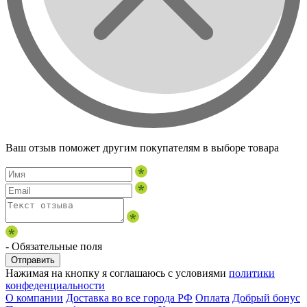
Ваш отзыв поможет другим покупателям в выборе товара
- Обязательные поля
Отправить
Нажимая на кнопку я соглашаюсь с условиями
политики
конфеденциальности
О компании
Доставка во все города РФ
Оплата
Добрый бонус