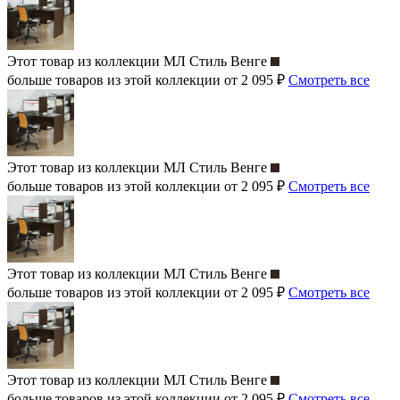
Этот товар из коллекции
МЛ Стиль Венге
больше товаров из этой коллекции от 2 095 ₽
Смотреть все
Этот товар из коллекции
МЛ Стиль Венге
больше товаров из этой коллекции от 2 095 ₽
Смотреть все
Этот товар из коллекции
МЛ Стиль Венге
больше товаров из этой коллекции от 2 095 ₽
Смотреть все
Этот товар из коллекции
МЛ Стиль Венге
больше товаров из этой коллекции от 2 095 ₽
Смотреть все