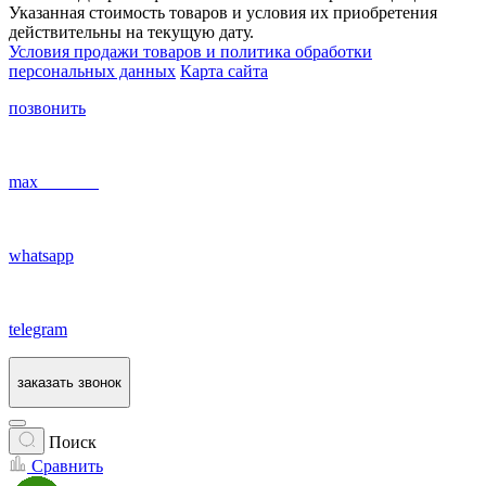
Указанная стоимость товаров и условия их приобретения
действительны на текущую дату.
Условия продажи товаров и политика обработки
персональных данных
Карта сайта
позвонить
max
whatsapp
telegram
заказать звонок
Поиск
Сравнить