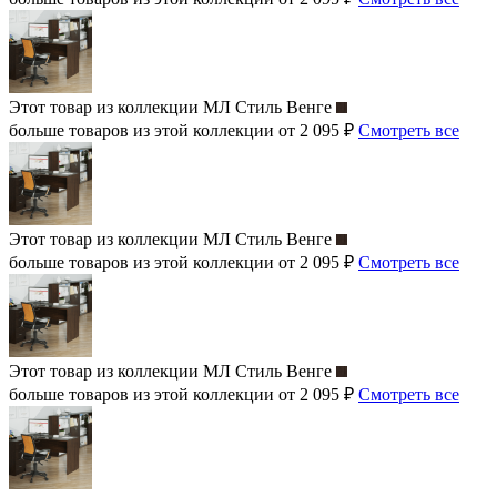
Этот товар из коллекции
МЛ Стиль Венге
больше товаров из этой коллекции от 2 095 ₽
Смотреть все
Этот товар из коллекции
МЛ Стиль Венге
больше товаров из этой коллекции от 2 095 ₽
Смотреть все
Этот товар из коллекции
МЛ Стиль Венге
больше товаров из этой коллекции от 2 095 ₽
Смотреть все