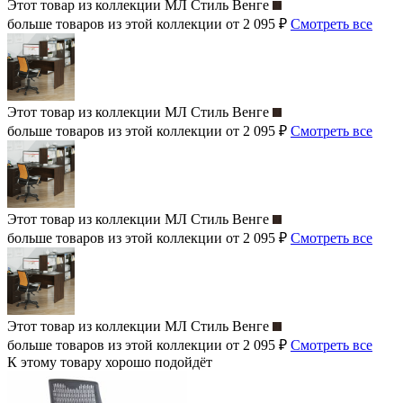
Этот товар из коллекции
МЛ Стиль Венге
больше товаров из этой коллекции от 2 095 ₽
Смотреть все
Этот товар из коллекции
МЛ Стиль Венге
больше товаров из этой коллекции от 2 095 ₽
Смотреть все
Этот товар из коллекции
МЛ Стиль Венге
больше товаров из этой коллекции от 2 095 ₽
Смотреть все
Этот товар из коллекции
МЛ Стиль Венге
больше товаров из этой коллекции от 2 095 ₽
Смотреть все
К этому товару хорошо подойдёт