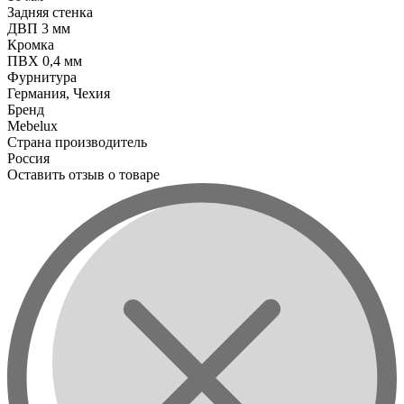
Задняя стенка
ДВП 3 мм
Кромка
ПВХ 0,4 мм
Фурнитура
Германия, Чехия
Бренд
Mebelux
Страна производитель
Россия
Оставить отзыв о товаре