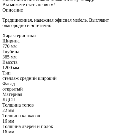
Вы можете стать первым!
Описание
Традиционная, надежная офисная мебель. Выглядит
благородно и эстетично.
Характеристики
Ширина
770 мм
Глубина
365 мм
Высота
1200 мм
Тип
стеллаж средний широкий
Фасад
открытый
Материал
ЛДСП
Толщина топов
22 мм
Толщина каркасов
16 мм
Толщина дверей и полок
16 мм