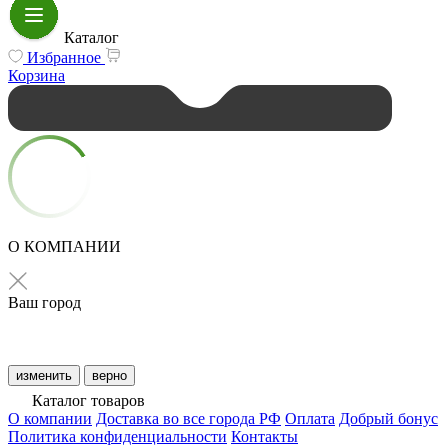
Каталог
Избранное
Корзина
О КОМПАНИИ
Ваш город
изменить
верно
Каталог товаров
О компании
Доставка во все города РФ
Оплата
Добрый бонус
Политика конфиденциальности
Контакты