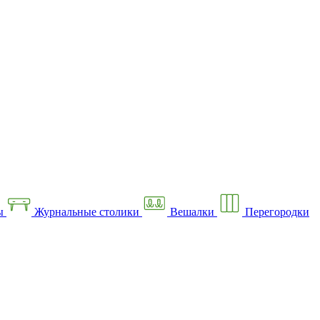
ы
Журнальные столики
Вешалки
Перегородки