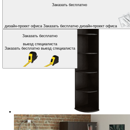
На главную
Офисные шкафы, стеллажи
Заказать бесплатно
Назад
дизайн-проект офиса
Заказать бесплатно
дизайн-проект офиса
Заказать бесплатно
выезд специалиста
Заказать бесплатно
выезд специалиста