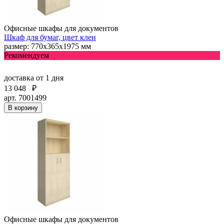
Офисные шкафы для документов
Шкаф для бумаг, цвет клен
размер: 770х365х1975 мм
Рекомендуем
доставка
от 1 дня
13 048
₽
арт. 7001499
В корзину
Офисные шкафы для документов