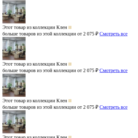
Этот товар из коллекции
Клен
больше товаров из этой коллекции от 2 075 ₽
Смотреть все
Этот товар из коллекции
Клен
больше товаров из этой коллекции от 2 075 ₽
Смотреть все
Этот товар из коллекции
Клен
больше товаров из этой коллекции от 2 075 ₽
Смотреть все
Этот товар из коллекции
Клен