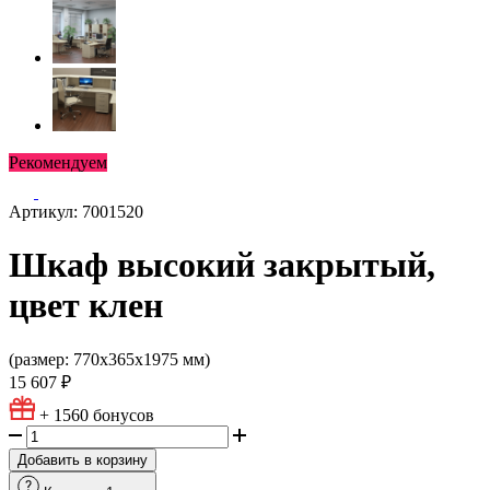
Рекомендуем
Артикул: 7001520
Шкаф высокий закрытый,
цвет клен
(размер: 770х365х1975 мм)
15 607 ₽
+ 1560
бонусов
Добавить в корзину