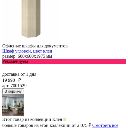
Офисные шкафы для документов
Шкаф угловой, цвет клен
размер: 600х600х1975 мм
Рекомендуем
доставка
от 1 дня
19 998
₽
арт. 7001529
В корзину
Этот товар из коллекции
Клен
больше товаров из этой коллекции от 2 075 ₽
Смотреть все