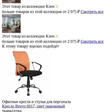
Этот товар из коллекции
Клен
больше товаров из этой коллекции от 2 075 ₽
Смотреть все
Этот товар из коллекции
Клен
больше товаров из этой коллекции от 2 075 ₽
Смотреть все
К этому товару хорошо подойдёт
Офисные кресла и стулья для персонала
Кресло Венто 6017, цвет оранжевый
ткань/сетка