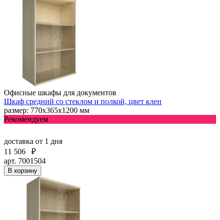
Офисные шкафы для документов
Шкаф средний со стеклом и полкой, цвет клен
размер: 770х365х1200 мм
Рекомендуем
доставка
от 1 дня
11 506
₽
арт. 7001504
В корзину