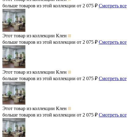
больше товаров из этой коллекции от 2 075 ₽
Смотреть все
Этот товар из коллекции
Клен
больше товаров из этой коллекции от 2 075 ₽
Смотреть все
Этот товар из коллекции
Клен
больше товаров из этой коллекции от 2 075 ₽
Смотреть все
Этот товар из коллекции
Клен
больше товаров из этой коллекции от 2 075 ₽
Смотреть все