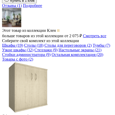
Купить в 1 клик
Отзывы (1)
Подробнее
Этот товар из коллекции
Клен
больше товаров из этой коллекции от 2 075 ₽
Смотреть все
Соберите свой комплект из этой коллекции
Шкафы (19)
Столы (18)
Столы для переговоров (2)
Тумбы (7)
Узкие шкафы (32)
Стеллажи (9)
Настольные экраны (21)
Стойки администратора (9)
Остальная комплектация (20)
Товары с фото (2)