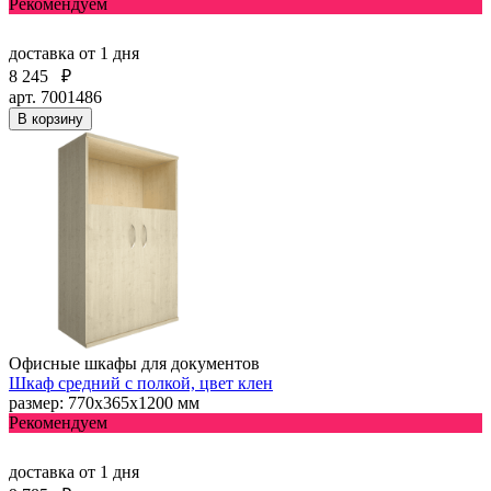
Рекомендуем
доставка
от 1 дня
8 245
₽
арт. 7001486
В корзину
Офисные шкафы для документов
Шкаф средний с полкой, цвет клен
размер: 770х365х1200 мм
Рекомендуем
доставка
от 1 дня