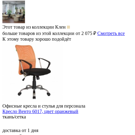
Этот товар из коллекции
Клен
больше товаров из этой коллекции от 2 075 ₽
Смотреть все
К этому товару хорошо подойдёт
Офисные кресла и стулья для персонала
Кресло Венто 6017, цвет оранжевый
ткань/сетка
доставка
от 1 дня