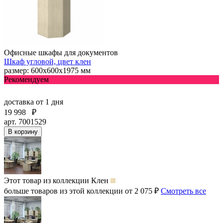
Офисные шкафы для документов
Шкаф угловой, цвет клен
размер: 600х600х1975 мм
Рекомендуем
доставка
от 1 дня
19 998
₽
арт. 7001529
В корзину
Этот товар из коллекции
Клен
больше товаров из этой коллекции от 2 075 ₽
Смотреть все