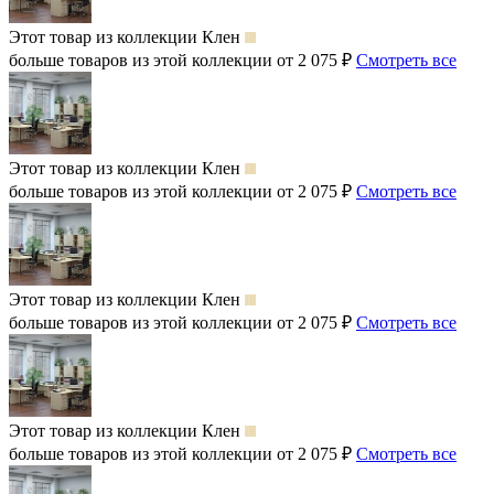
Этот товар из коллекции
Клен
больше товаров из этой коллекции от 2 075 ₽
Смотреть все
Этот товар из коллекции
Клен
больше товаров из этой коллекции от 2 075 ₽
Смотреть все
Этот товар из коллекции
Клен
больше товаров из этой коллекции от 2 075 ₽
Смотреть все
Этот товар из коллекции
Клен
больше товаров из этой коллекции от 2 075 ₽
Смотреть все