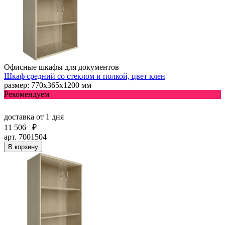
Офисные шкафы для документов
Шкаф средний со стеклом и полкой, цвет клен
размер: 770х365х1200 мм
Рекомендуем
доставка
от 1 дня
11 506
₽
арт. 7001504
В корзину