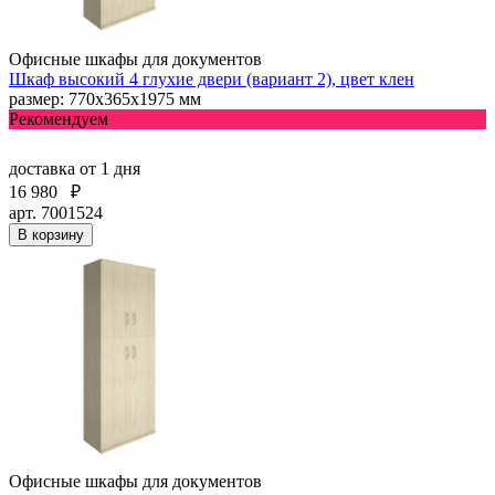
Офисные шкафы для документов
Шкаф высокий 4 глухие двери (вариант 2), цвет клен
размер: 770х365х1975 мм
Рекомендуем
доставка
от 1 дня
16 980
₽
арт. 7001524
В корзину
Офисные шкафы для документов