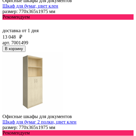
Офисные шкафы для документов
Шкаф для бумаг, цвет клен
размер: 770х365х1975 мм
Рекомендуем
доставка
от 1 дня
13 048
₽
арт. 7001499
В корзину
Офисные шкафы для документов
Шкаф для бумаг 2 полки, цвет клен
размер: 770х365х1975 мм
Рекомендуем