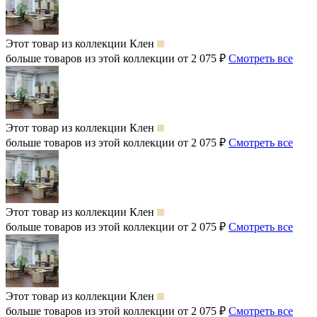
Этот товар из коллекции
Клен
больше товаров из этой коллекции от 2 075 ₽
Смотреть все
Этот товар из коллекции
Клен
больше товаров из этой коллекции от 2 075 ₽
Смотреть все
Этот товар из коллекции
Клен
больше товаров из этой коллекции от 2 075 ₽
Смотреть все
Этот товар из коллекции
Клен
больше товаров из этой коллекции от 2 075 ₽
Смотреть все