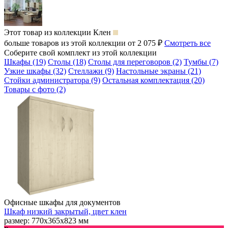
Этот товар из коллекции
Клен
больше товаров из этой коллекции от 2 075 ₽
Смотреть все
Соберите свой комплект из этой коллекции
Шкафы (19)
Столы (18)
Столы для переговоров (2)
Тумбы (7)
Узкие шкафы (32)
Стеллажи (9)
Настольные экраны (21)
Стойки администратора (9)
Остальная комплектация (20)
Товары с фото (2)
Офисные шкафы для документов
Шкаф низкий закрытый, цвет клен
размер: 770х365х823 мм