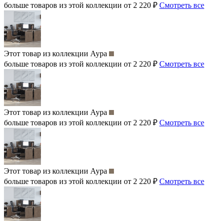
больше товаров из этой коллекции от 2 220 ₽
Смотреть все
Этот товар из коллекции
Аура
больше товаров из этой коллекции от 2 220 ₽
Смотреть все
Этот товар из коллекции
Аура
больше товаров из этой коллекции от 2 220 ₽
Смотреть все
Этот товар из коллекции
Аура
больше товаров из этой коллекции от 2 220 ₽
Смотреть все