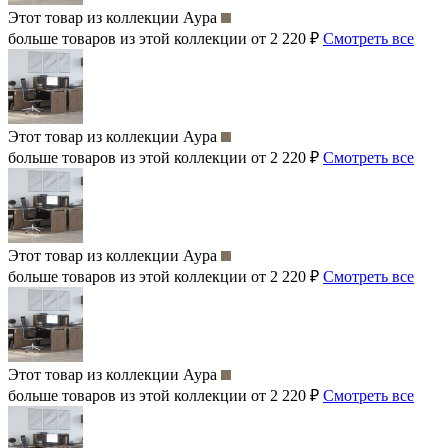
Этот товар из коллекции
Аура
больше товаров из этой коллекции от 2 220 ₽
Смотреть все
Этот товар из коллекции
Аура
больше товаров из этой коллекции от 2 220 ₽
Смотреть все
Этот товар из коллекции
Аура
больше товаров из этой коллекции от 2 220 ₽
Смотреть все
Этот товар из коллекции
Аура
больше товаров из этой коллекции от 2 220 ₽
Смотреть все