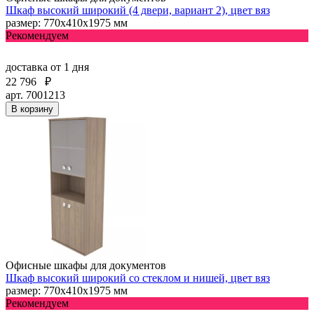
Шкаф высокий широкий (4 двери, вариант 2), цвет вяз
размер: 770х410х1975 мм
Рекомендуем
доставка
от 1 дня
22 796
₽
арт. 7001213
В корзину
Офисные шкафы для документов
Шкаф высокий широкий со стеклом и нишей, цвет вяз
размер: 770х410х1975 мм
Рекомендуем