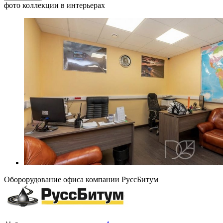
фото коллекции в интерьерах
Оборорудование офиса компании РуссБитум