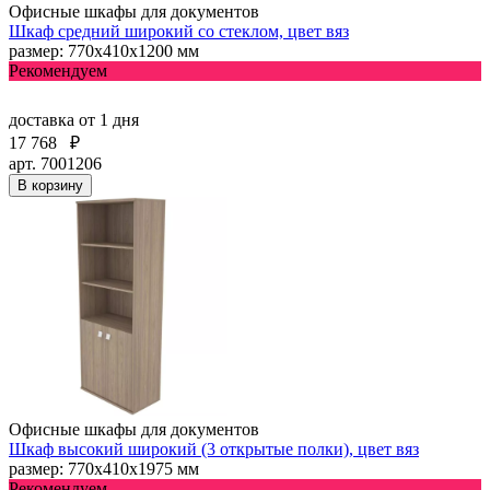
Офисные шкафы для документов
Шкаф средний широкий со стеклом, цвет вяз
размер: 770х410х1200 мм
Рекомендуем
доставка
от 1 дня
17 768
₽
арт. 7001206
В корзину
Офисные шкафы для документов
Шкаф высокий широкий (3 открытые полки), цвет вяз
размер: 770х410х1975 мм
Рекомендуем