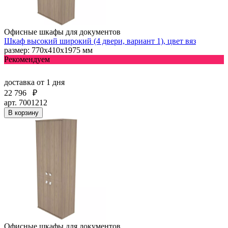
Офисные шкафы для документов
Шкаф высокий широкий (4 двери, вариант 1), цвет вяз
размер: 770х410х1975 мм
Рекомендуем
доставка
от 1 дня
22 796
₽
арт. 7001212
В корзину
Офисные шкафы для документов