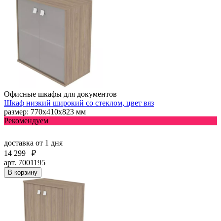
Офисные шкафы для документов
Шкаф низкий широкий со стеклом, цвет вяз
размер: 770х410х823 мм
Рекомендуем
доставка
от 1 дня
14 299
₽
арт. 7001195
В корзину