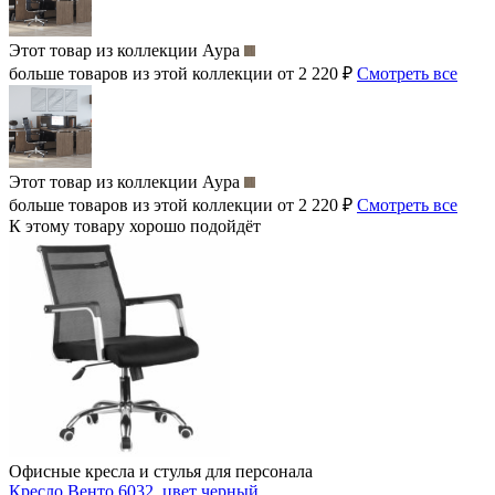
Этот товар из коллекции
Аура
больше товаров из этой коллекции от 2 220 ₽
Смотреть все
Этот товар из коллекции
Аура
больше товаров из этой коллекции от 2 220 ₽
Смотреть все
К этому товару хорошо подойдёт
Офисные кресла и стулья для персонала
Кресло Венто 6032, цвет черный