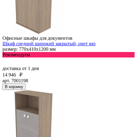
Офисные шкафы для документов
Шкаф средний широкий закрытый, цвет вяз
размер: 770х410х1200 мм
Рекомендуем
доставка
от 1 дня
14 946
₽
арт. 7001198
В корзину