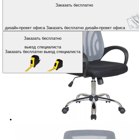
На главную
Офисные кресла и стулья
Офисные кресла и стулья
Заказать бесплатно
Назад
дизайн-проект офиса
Заказать бесплатно
дизайн-проект офиса
Заказать бесплатно
выезд специалиста
Заказать бесплатно
выезд специалиста