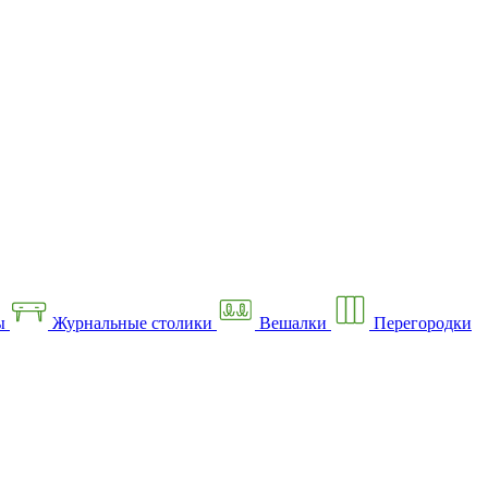
ы
Журнальные столики
Вешалки
Перегородки