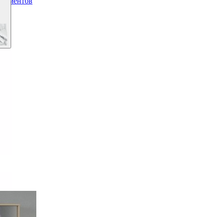
окументов