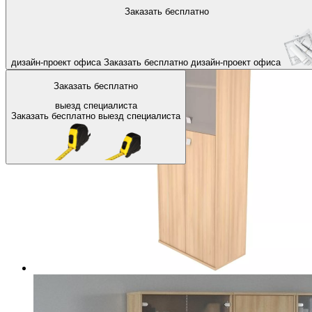
На главную
Офисные шкафы, стеллажи
Офисные шкафы для д
Заказать бесплатно
Назад
дизайн-проект офиса
Заказать бесплатно
дизайн-проект офиса
Заказать бесплатно
выезд специалиста
Заказать бесплатно
выезд специалиста