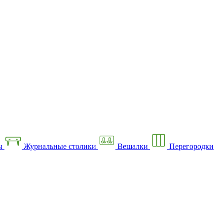
ы
Журнальные столики
Вешалки
Перегородки