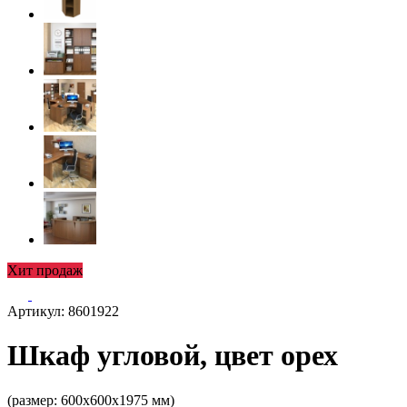
Хит продаж
Артикул: 8601922
Шкаф угловой, цвет орех
(размер: 600х600х1975 мм)