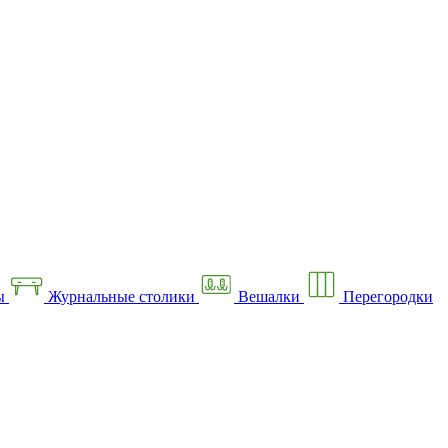
ы
Журнальные столики
Вешалки
Перегородки