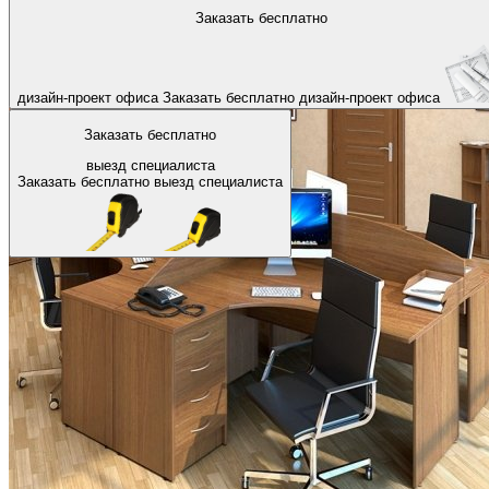
На главную
Заказать бесплатно
Назад
дизайн-проект офиса
Заказать бесплатно
дизайн-проект офиса
Заказать бесплатно
выезд специалиста
Заказать бесплатно
выезд специалиста