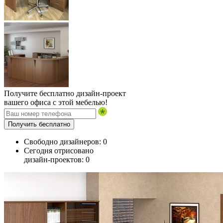
Получите бесплатно дизайн-проект
вашего офиса с этой мебелью!
Получить бесплатно
Свободно дизайнеров:
0
Сегодня отрисовано
дизайн-проектов:
0