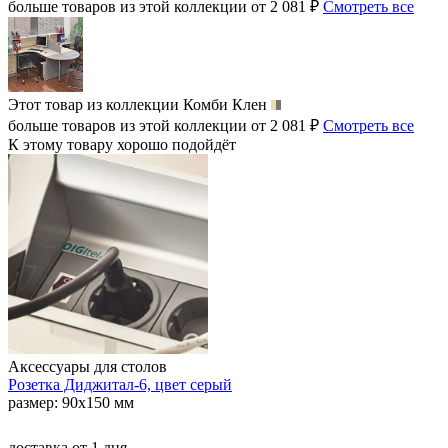
больше товаров из этой коллекции от 2 081 ₽
Смотреть все
Этот товар из коллекции
Комби Клен
больше товаров из этой коллекции от 2 081 ₽
Смотреть все
К этому товару хорошо подойдёт
Аксессуары для столов
Розетка Диджитал-6, цвет серый
размер: 90х150 мм
доставка
от 1 дня