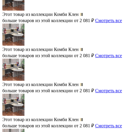
Этот товар из коллекции
Комби Клен
больше товаров из этой коллекции от 2 081 ₽
Смотреть все
Этот товар из коллекции
Комби Клен
больше товаров из этой коллекции от 2 081 ₽
Смотреть все
Этот товар из коллекции
Комби Клен
больше товаров из этой коллекции от 2 081 ₽
Смотреть все
Этот товар из коллекции
Комби Клен
больше товаров из этой коллекции от 2 081 ₽
Смотреть все