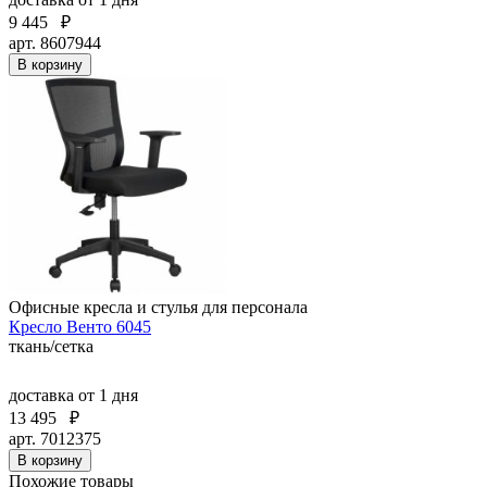
9 445
₽
арт. 8607944
В корзину
Офисные кресла и стулья для персонала
Кресло Венто 6045
ткань/сетка
доставка
от 1 дня
13 495
₽
арт. 7012375
В корзину
Похожие товары