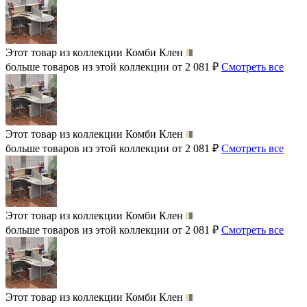
Этот товар из коллекции
Комби Клен
больше товаров из этой коллекции от 2 081 ₽
Смотреть все
Этот товар из коллекции
Комби Клен
больше товаров из этой коллекции от 2 081 ₽
Смотреть все
Этот товар из коллекции
Комби Клен
больше товаров из этой коллекции от 2 081 ₽
Смотреть все
Этот товар из коллекции
Комби Клен