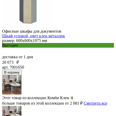
Офисные шкафы для документов
Шкаф угловой, цвет клен металлик
размер: 600х600х1975 мм
Выгодно
доставка
от 1 дня
20 073
₽
арт. 7001650
В корзину
Этот товар из коллекции
Комби Клен
больше товаров из этой коллекции от 2 081 ₽
Смотреть все