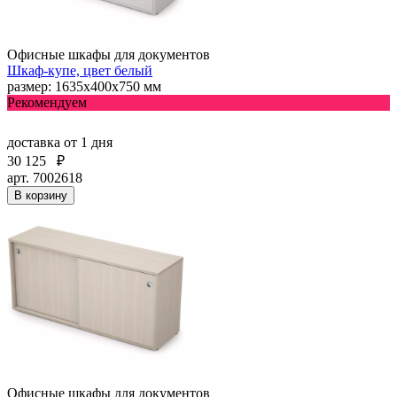
Офисные шкафы для документов
Шкаф-купе, цвет белый
размер: 1635х400х750 мм
Рекомендуем
доставка
от 1 дня
30 125
₽
арт. 7002618
В корзину
Офисные шкафы для документов