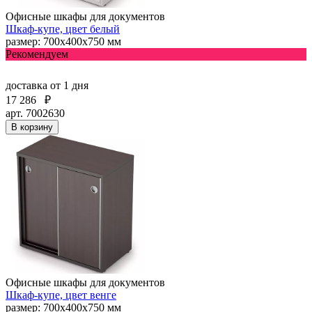
Офисные шкафы для документов
Шкаф-купе, цвет белый
размер: 700х400х750 мм
Рекомендуем
доставка
от 1 дня
17 286
₽
арт. 7002630
В корзину
Офисные шкафы для документов
Шкаф-купе, цвет венге
размер: 700х400х750 мм