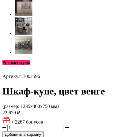
Рекомендуем
Артикул: 7002596
Шкаф-купе, цвет венге
(размер: 1235х400х750 мм)
22 679 ₽
+ 2267
бонусов
Добавить в корзину