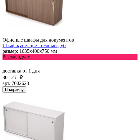
Офисные шкафы для документов
Шкаф-купе, цвет темный дуб
размер: 1635х400х750 мм
Рекомендуем
доставка
от 1 дня
30 125
₽
арт. 7002623
В корзину