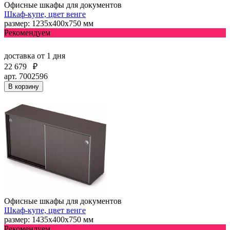
Офисные шкафы для документов
Шкаф-купе, цвет венге
размер: 1235х400х750 мм
Рекомендуем
доставка
от 1 дня
22 679
₽
арт. 7002596
В корзину
Офисные шкафы для документов
Шкаф-купе, цвет венге
размер: 1435х400х750 мм
Рекомендуем