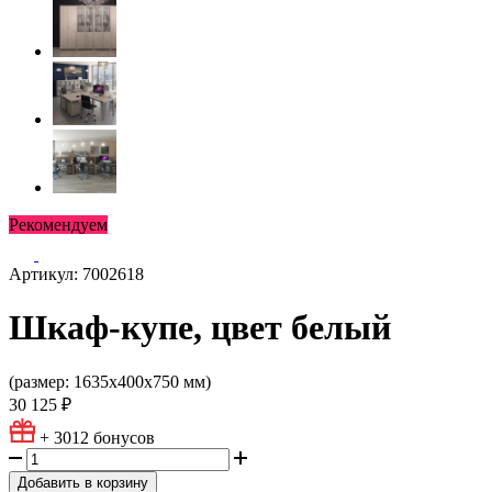
Рекомендуем
Артикул: 7002618
Шкаф-купе, цвет белый
(размер: 1635х400х750 мм)
30 125 ₽
+ 3012
бонусов
Добавить в корзину