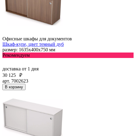
Офисные шкафы для документов
Шкаф-купе, цвет темный дуб
размер: 1635х400х750 мм
Рекомендуем
доставка
от 1 дня
30 125
₽
арт. 7002623
В корзину