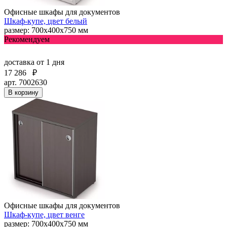
Офисные шкафы для документов
Шкаф-купе, цвет белый
размер: 700х400х750 мм
Рекомендуем
доставка
от 1 дня
17 286
₽
арт. 7002630
В корзину
Офисные шкафы для документов
Шкаф-купе, цвет венге
размер: 700х400х750 мм