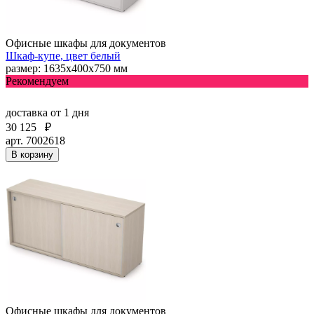
Офисные шкафы для документов
Шкаф-купе, цвет белый
размер: 1635х400х750 мм
Рекомендуем
доставка
от 1 дня
30 125
₽
арт. 7002618
В корзину
Офисные шкафы для документов