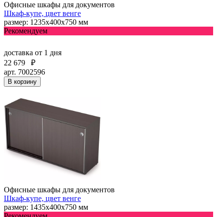
Офисные шкафы для документов
Шкаф-купе, цвет венге
размер: 1235х400х750 мм
Рекомендуем
доставка
от 1 дня
22 679
₽
арт. 7002596
В корзину
Офисные шкафы для документов
Шкаф-купе, цвет венге
размер: 1435х400х750 мм
Рекомендуем