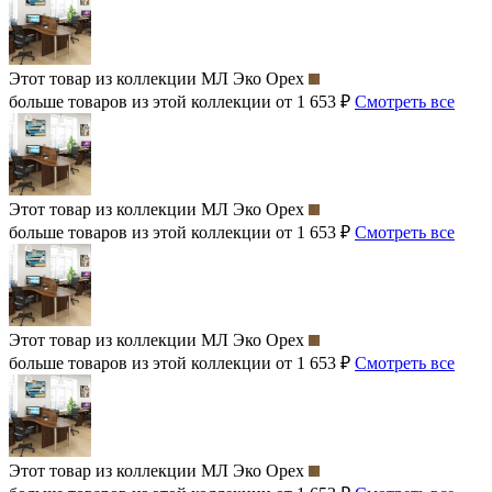
Этот товар из коллекции
МЛ Эко Орех
больше товаров из этой коллекции от 1 653 ₽
Смотреть все
Этот товар из коллекции
МЛ Эко Орех
больше товаров из этой коллекции от 1 653 ₽
Смотреть все
Этот товар из коллекции
МЛ Эко Орех
больше товаров из этой коллекции от 1 653 ₽
Смотреть все
Этот товар из коллекции
МЛ Эко Орех