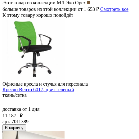
Этот товар из коллекции
МЛ Эко Орех
больше товаров из этой коллекции от 1 653 ₽
Смотреть все
К этому товару хорошо подойдёт
Офисные кресла и стулья для персонала
Кресло Венто 6017, цвет зеленый
ткань/сетка
доставка
от 1 дня
11 187
₽
арт. 7011389
В корзину