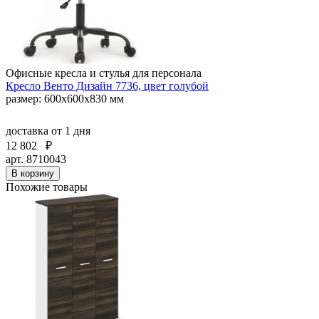
Офисные кресла и стулья для персонала
Кресло Венто Дизайн 7736, цвет голубой
размер: 600х600х830 мм
доставка
от 1 дня
12 802
₽
арт. 8710043
В корзину
Похожие товары