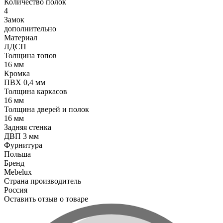
Количество полок
4
Замок
дополнительно
Материал
ЛДСП
Толщина топов
16 мм
Кромка
ПВХ 0,4 мм
Толщина каркасов
16 мм
Толщина дверей и полок
16 мм
Задняя стенка
ДВП 3 мм
Фурнитура
Польша
Бренд
Mebelux
Страна производитель
Россия
Оставить отзыв о товаре