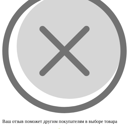
Ваш отзыв поможет другим покупателям в выборе товара