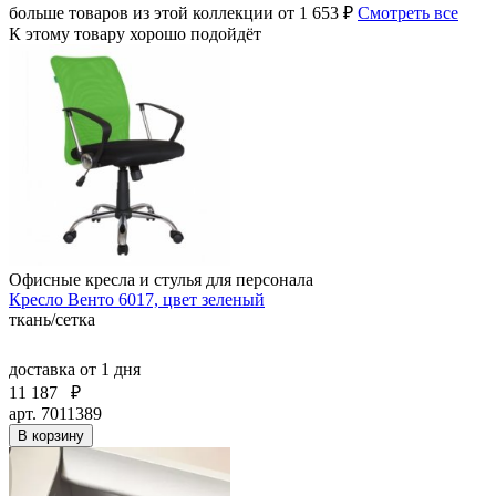
больше товаров из этой коллекции от 1 653 ₽
Смотреть все
К этому товару хорошо подойдёт
Офисные кресла и стулья для персонала
Кресло Венто 6017, цвет зеленый
ткань/сетка
доставка
от 1 дня
11 187
₽
арт. 7011389
В корзину