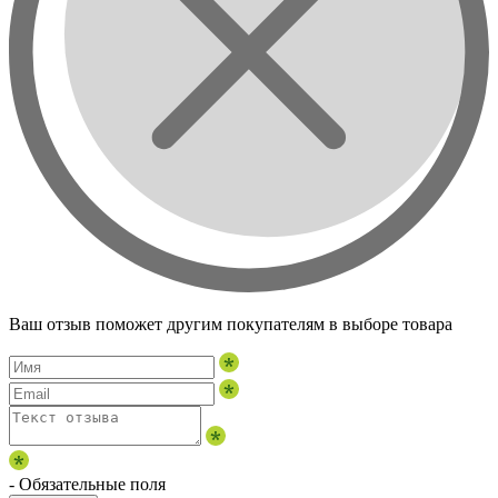
Ваш отзыв поможет другим покупателям в выборе товара
- Обязательные поля