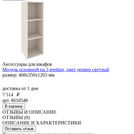
Аксессуары для шкафов
Модуль основной на 3 ячейки, цвет денвер светлый
размер: 408х350х1203 мм
доставка
от 1 дня
7 514
₽
арт. 8618548
В корзину
ОТЗЫВЫ И ОПИСАНИЕ
ОТЗЫВЫ (0)
ОПИСАНИЕ И ХАРАКТЕРИСТИКИ
Оставить отзыв