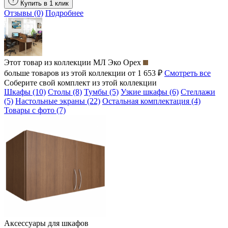
Купить в 1 клик
Отзывы (0)
Подробнее
Этот товар из коллекции
МЛ Эко Орех
больше товаров из этой коллекции от 1 653 ₽
Смотреть все
Соберите свой комплект из этой коллекции
Шкафы (10)
Столы (8)
Тумбы (5)
Узкие шкафы (6)
Стеллажи
(5)
Настольные экраны (22)
Остальная комплектация (4)
Товары с фото (7)
Аксессуары для шкафов