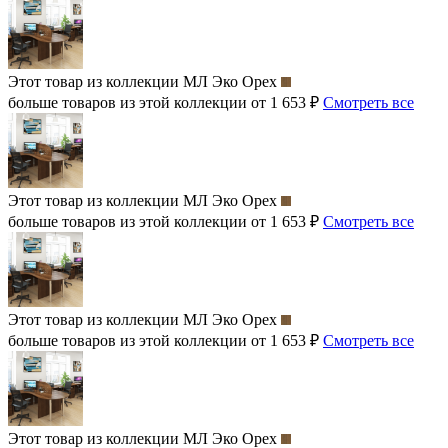
Этот товар из коллекции
МЛ Эко Орех
больше товаров из этой коллекции от 1 653 ₽
Смотреть все
Этот товар из коллекции
МЛ Эко Орех
больше товаров из этой коллекции от 1 653 ₽
Смотреть все
Этот товар из коллекции
МЛ Эко Орех
больше товаров из этой коллекции от 1 653 ₽
Смотреть все
Этот товар из коллекции
МЛ Эко Орех