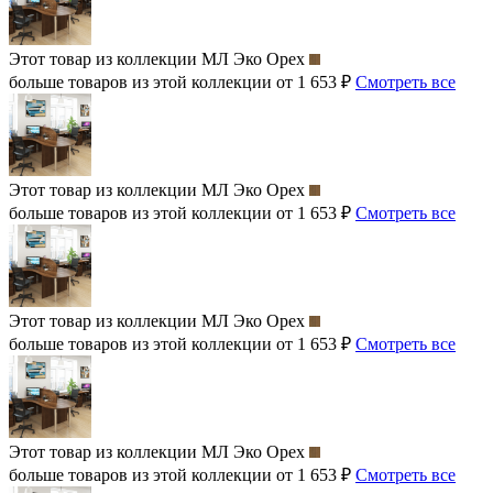
Этот товар из коллекции
МЛ Эко Орех
больше товаров из этой коллекции от 1 653 ₽
Смотреть все
Этот товар из коллекции
МЛ Эко Орех
больше товаров из этой коллекции от 1 653 ₽
Смотреть все
Этот товар из коллекции
МЛ Эко Орех
больше товаров из этой коллекции от 1 653 ₽
Смотреть все
Этот товар из коллекции
МЛ Эко Орех
больше товаров из этой коллекции от 1 653 ₽
Смотреть все