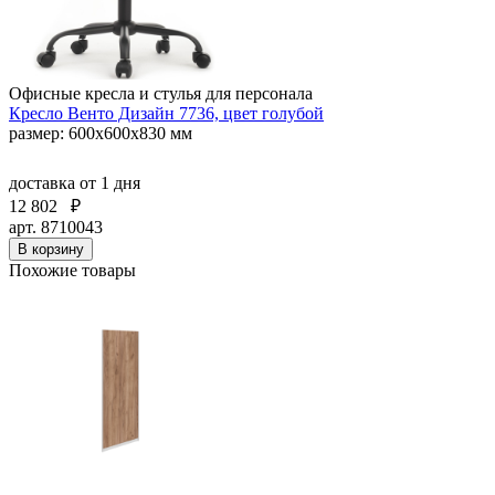
Офисные кресла и стулья для персонала
Кресло Венто Дизайн 7736, цвет голубой
размер: 600х600х830 мм
доставка
от 1 дня
12 802
₽
арт. 8710043
В корзину
Похожие товары