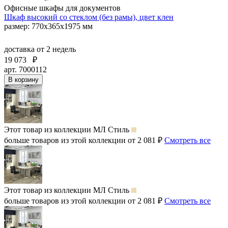
Офисные шкафы для документов
Шкаф высокий со стеклом (без рамы), цвет клен
размер: 770х365х1975 мм
доставка
от 2 недель
19 073
₽
арт. 7000112
В корзину
Этот товар из коллекции
МЛ Стиль
больше товаров из этой коллекции от 2 081 ₽
Смотреть все
Этот товар из коллекции
МЛ Стиль
больше товаров из этой коллекции от 2 081 ₽
Смотреть все