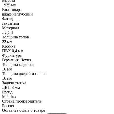
Высота
1975 мм
Вид товара
шкаф неглубокий
Фасад
закрытый
Материал
ЛДСП
Толщина топов
22 мм
Кромка
ПВХ 0,4 мм
Фурнитура
Германия, Чехия
Толщина каркасов
16 мм
Толщина дверей и полок
16 мм
Задняя стенка
ДВП 3 мм
Бренд
Mebelux
Страна производитель
Россия
Оставить отзыв о товаре