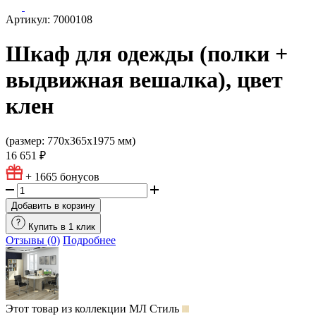
Артикул: 7000108
Шкаф для одежды (полки +
выдвижная вешалка), цвет
клен
(размер: 770х365х1975 мм)
16 651 ₽
+ 1665
бонусов
Добавить в корзину
Купить в 1 клик
Отзывы (0)
Подробнее
Этот товар из коллекции
МЛ Стиль