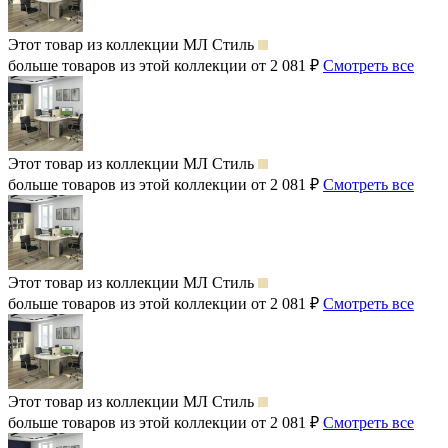
Этот товар из коллекции
МЛ Стиль
больше товаров из этой коллекции от 2 081 ₽
Смотреть все
Этот товар из коллекции
МЛ Стиль
больше товаров из этой коллекции от 2 081 ₽
Смотреть все
Этот товар из коллекции
МЛ Стиль
больше товаров из этой коллекции от 2 081 ₽
Смотреть все
Этот товар из коллекции
МЛ Стиль
больше товаров из этой коллекции от 2 081 ₽
Смотреть все