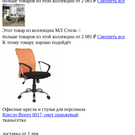
больше товаров из этой коллекции от 2 081 ₽
Смотреть все
Этот товар из коллекции
МЛ Стиль
больше товаров из этой коллекции от 2 081 ₽
Смотреть все
К этому товару хорошо подойдёт
Офисные кресла и стулья для персонала
Кресло Венто 6017, цвет оранжевый
ткань/сетка
доставка
от 1 дня