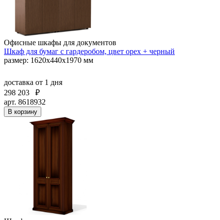
Офисные шкафы для документов
Шкаф для бумаг с гардеробом, цвет орех + черный
размер: 1620х440х1970 мм
доставка
от 1 дня
298 203
₽
арт. 8618932
В корзину