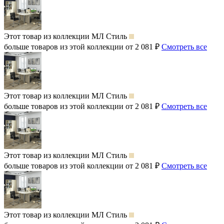
Этот товар из коллекции
МЛ Стиль
больше товаров из этой коллекции от 2 081 ₽
Смотреть все
Этот товар из коллекции
МЛ Стиль
больше товаров из этой коллекции от 2 081 ₽
Смотреть все
Этот товар из коллекции
МЛ Стиль
больше товаров из этой коллекции от 2 081 ₽
Смотреть все
Этот товар из коллекции
МЛ Стиль