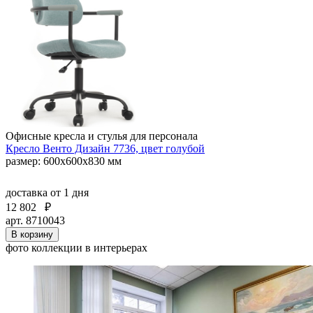
Офисные кресла и стулья для персонала
Кресло Венто Дизайн 7736, цвет голубой
размер: 600х600х830 мм
доставка
от 1 дня
12 802
₽
арт. 8710043
В корзину
фото коллекции в интерьерах