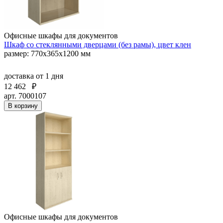
Офисные шкафы для документов
Шкаф со стеклянными дверцами (без рамы), цвет клен
размер: 770х365х1200 мм
доставка
от 1 дня
12 462
₽
арт. 7000107
В корзину
Офисные шкафы для документов