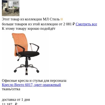
Этот товар из коллекции
МЛ Стиль
больше товаров из этой коллекции от 2 081 ₽
Смотреть все
К этому товару хорошо подойдёт
Офисные кресла и стулья для персонала
Кресло Венто 6017, цвет оранжевый
ткань/сетка
доставка
от 1 дня
11 187
₽