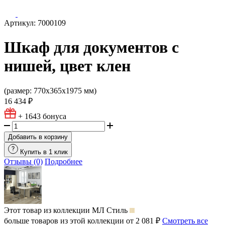
Артикул: 7000109
Шкаф для документов с
нишей, цвет клен
(размер: 770х365х1975 мм)
16 434 ₽
+ 1643
бонуса
Добавить в корзину
Купить в 1 клик
Отзывы (0)
Подробнее
Этот товар из коллекции
МЛ Стиль
больше товаров из этой коллекции от 2 081 ₽
Смотреть все