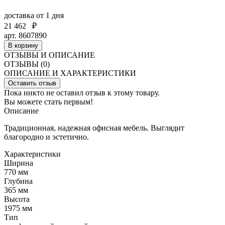
доставка
от 1 дня
21 462
₽
арт. 8607890
В корзину
ОТЗЫВЫ И ОПИСАНИЕ
ОТЗЫВЫ (0)
ОПИСАНИЕ И ХАРАКТЕРИСТИКИ
Оставить отзыв
Пока никто не оставил отзыв к этому товару.
Вы можете стать первым!
Описание
Традиционная, надежная офисная мебель. Выглядит
благородно и эстетично.
Характеристики
Ширина
770 мм
Глубина
365 мм
Высота
1975 мм
Тип