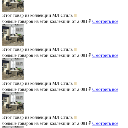
Этот товар из коллекции
МЛ Стиль
больше товаров из этой коллекции от 2 081 ₽
Смотреть все
Этот товар из коллекции
МЛ Стиль
больше товаров из этой коллекции от 2 081 ₽
Смотреть все
Этот товар из коллекции
МЛ Стиль
больше товаров из этой коллекции от 2 081 ₽
Смотреть все
Этот товар из коллекции
МЛ Стиль
больше товаров из этой коллекции от 2 081 ₽
Смотреть все