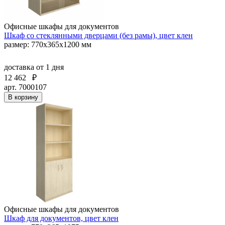
Офисные шкафы для документов
Шкаф со стеклянными дверцами (без рамы), цвет клен
размер: 770х365х1200 мм
доставка
от 1 дня
12 462
₽
арт. 7000107
В корзину
Офисные шкафы для документов
Шкаф для документов, цвет клен