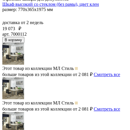
Шкаф высокий со стеклом (без рамы), цвет клен
размер: 770х365х1975 мм
доставка
от 2 недель
19 073
₽
арт. 7000112
В корзину
Этот товар из коллекции
МЛ Стиль
больше товаров из этой коллекции от 2 081 ₽
Смотреть все
Этот товар из коллекции
МЛ Стиль
больше товаров из этой коллекции от 2 081 ₽
Смотреть все