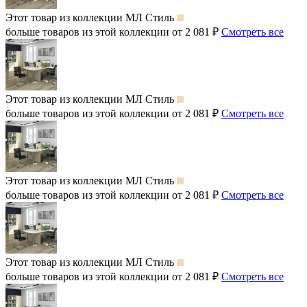
Этот товар из коллекции
МЛ Стиль
больше товаров из этой коллекции от 2 081 ₽
Смотреть все
Этот товар из коллекции
МЛ Стиль
больше товаров из этой коллекции от 2 081 ₽
Смотреть все
Этот товар из коллекции
МЛ Стиль
больше товаров из этой коллекции от 2 081 ₽
Смотреть все
Этот товар из коллекции
МЛ Стиль
больше товаров из этой коллекции от 2 081 ₽
Смотреть все