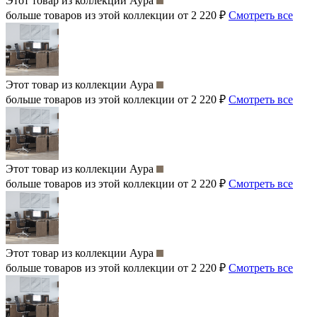
Этот товар из коллекции
Аура
больше товаров из этой коллекции от 2 220 ₽
Смотреть все
Этот товар из коллекции
Аура
больше товаров из этой коллекции от 2 220 ₽
Смотреть все
Этот товар из коллекции
Аура
больше товаров из этой коллекции от 2 220 ₽
Смотреть все
Этот товар из коллекции
Аура
больше товаров из этой коллекции от 2 220 ₽
Смотреть все