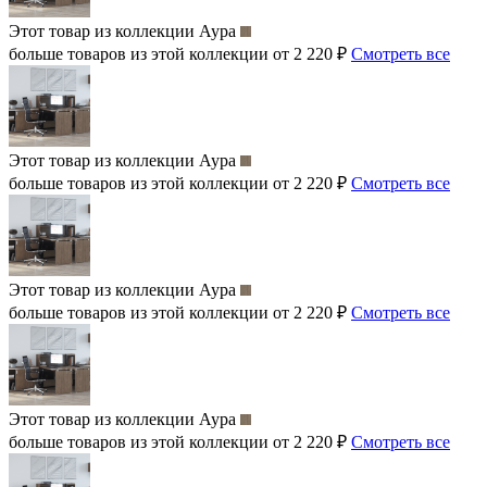
Этот товар из коллекции
Аура
больше товаров из этой коллекции от 2 220 ₽
Смотреть все
Этот товар из коллекции
Аура
больше товаров из этой коллекции от 2 220 ₽
Смотреть все
Этот товар из коллекции
Аура
больше товаров из этой коллекции от 2 220 ₽
Смотреть все
Этот товар из коллекции
Аура
больше товаров из этой коллекции от 2 220 ₽
Смотреть все