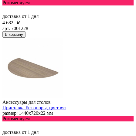
Рекомендуем
доставка
от 1 дня
4 682
₽
арт. 7001228
В корзину
Аксессуары для столов
Приставка без опоры, цвет вяз
размер: 1440х720х22 мм
Рекомендуем
доставка
от 1 дня