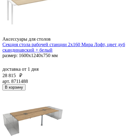
Аксессуары для столов
Секция стола рабочей станции 2х160 Мира Лофт, цвет дуб
скандинавский + белый
размер: 1600x1240x750 мм
доставка
от 1 дня
28 815
₽
арт. 8711488
В корзину