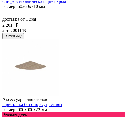
Опора металлическая, цвет хром
размер: 60х60х710 мм
доставка
от 1 дня
2 201
₽
арт. 7001149
В корзину
Аксессуары для столов
Приставка без опоры, цвет вяз
размер: 600х600х22 мм
Рекомендуем