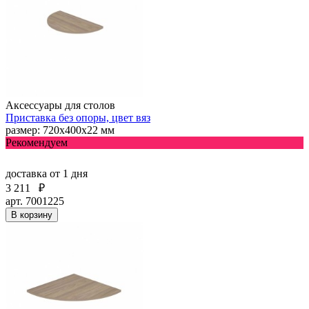
Аксессуары для столов
Приставка без опоры, цвет вяз
размер: 720х400х22 мм
Рекомендуем
доставка
от 1 дня
3 211
₽
арт. 7001225
В корзину