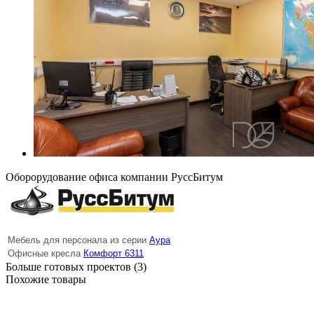
Оборорудование офиса компании РуссБитум
Мебель для персонала из серии
Аура
Офисные кресла
Комфорт 6311
Больше готовых проектов (3)
Похожие товары