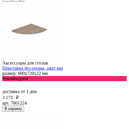
Аксессуары для столов
Приставка без опоры, цвет вяз
размер: 600х720х22 мм
Рекомендуем
доставка
от 1 дня
3 173
₽
арт. 7001224
В корзину