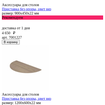
Аксессуары для столов
Приставка без опоры, цвет вяз
размер: 900х450х22 мм
Рекомендуем
доставка
от 1 дня
4 650
₽
арт. 7001227
В корзину
Аксессуары для столов
Приставка без опоры, цвет вяз
размер: 1200х600х22 мм