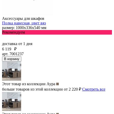
Аксессуары для шкафов
Полка навесная, цвет вяз
размер: 1000х336х540 мм
Рекомендуем
доставка
от 1 дня
6 119
₽
арт. 7001237
В корзину
Этот товар из коллекции
Аура
больше товаров из этой коллекции от 2 220 ₽
Смотреть все