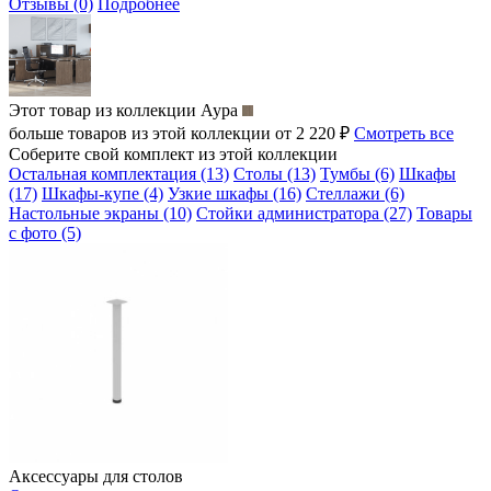
Отзывы (0)
Подробнее
Этот товар из коллекции
Аура
больше товаров из этой коллекции от 2 220 ₽
Смотреть все
Соберите свой комплект из этой коллекции
Остальная комплектация (13)
Столы (13)
Тумбы (6)
Шкафы
(17)
Шкафы-купе (4)
Узкие шкафы (16)
Стеллажи (6)
Настольные экраны (10)
Стойки администратора (27)
Товары
с фото (5)
Аксессуары для столов