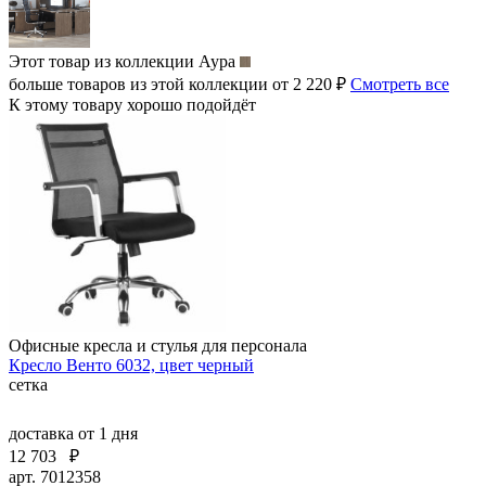
Этот товар из коллекции
Аура
больше товаров из этой коллекции от 2 220 ₽
Смотреть все
К этому товару хорошо подойдёт
Офисные кресла и стулья для персонала
Кресло Венто 6032, цвет черный
сетка
доставка
от 1 дня
12 703
₽
арт. 7012358