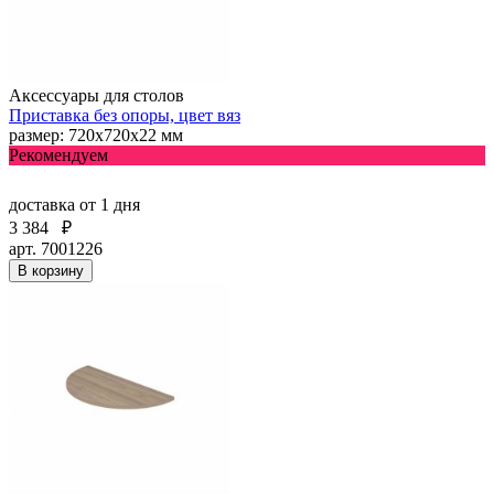
Аксессуары для столов
Приставка без опоры, цвет вяз
размер: 720х720х22 мм
Рекомендуем
доставка
от 1 дня
3 384
₽
арт. 7001226
В корзину