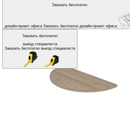
На главную
Аксессуары для офиса
Аксессуары для столов
Заказать бесплатно
Назад
дизайн-проект офиса
Заказать бесплатно
дизайн-проект офиса
Заказать бесплатно
выезд специалиста
Заказать бесплатно
выезд специалиста