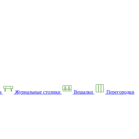
ы
Журнальные столики
Вешалки
Перегородки