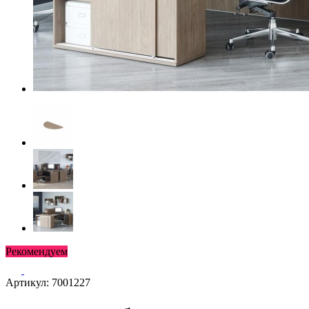
Рекомендуем
Артикул: 7001227