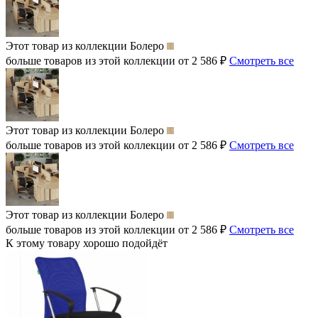
Этот товар из коллекции
Болеро
больше товаров из этой коллекции от 2 586 ₽
Смотреть все
Этот товар из коллекции
Болеро
больше товаров из этой коллекции от 2 586 ₽
Смотреть все
Этот товар из коллекции
Болеро
больше товаров из этой коллекции от 2 586 ₽
Смотреть все
К этому товару хорошо подойдёт