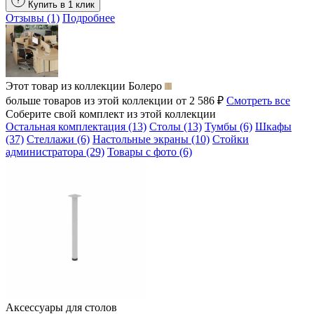
Купить в 1 клик
Отзывы (1)
Подробнее
Этот товар из коллекции
Болеро
больше товаров из этой коллекции от 2 586 ₽
Смотреть все
Соберите свой комплект из этой коллекции
Остальная комплектация (13)
Столы (13)
Тумбы (6)
Шкафы
(37)
Стеллажи (6)
Настольные экраны (10)
Стойки
администратора (29)
Товары с фото (6)
Аксессуары для столов