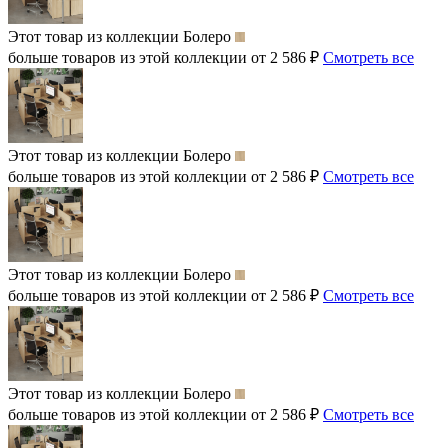
Этот товар из коллекции
Болеро
больше товаров из этой коллекции от 2 586 ₽
Смотреть все
Этот товар из коллекции
Болеро
больше товаров из этой коллекции от 2 586 ₽
Смотреть все
Этот товар из коллекции
Болеро
больше товаров из этой коллекции от 2 586 ₽
Смотреть все
Этот товар из коллекции
Болеро
больше товаров из этой коллекции от 2 586 ₽
Смотреть все