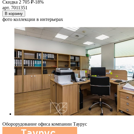
Скидка 2 705 ₽
-18%
арт. 7011351
В корзину
фото коллекции в интерьерах
Оборорудование офиса компании Таурус