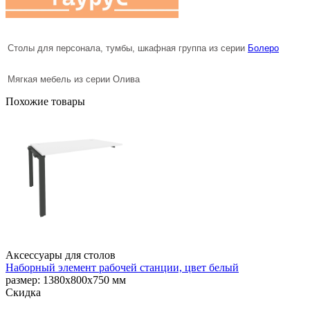
Столы для персонала, тумбы, шкафная группа из серии
Болеро
Мягкая мебель из серии Олива
Похожие товары
Аксессуары для столов
Наборный элемент рабочей станции, цвет белый
размер: 1380х800х750 мм
Скидка