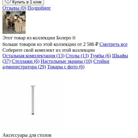
Купить в 1 клик
Отзывы (0)
Подробнее
Этот товар из коллекции
Болеро
больше товаров из этой коллекции от 2 586 ₽
Смотреть все
Соберите свой комплект из этой коллекции
Остальная комплектация (13)
Столы (13)
Тумбы (6)
Шкафы
(37)
Стеллажи (6)
Настольные экраны (10)
Стойки
администратора (29)
Товары с фото (6)
Аксессуары для столов