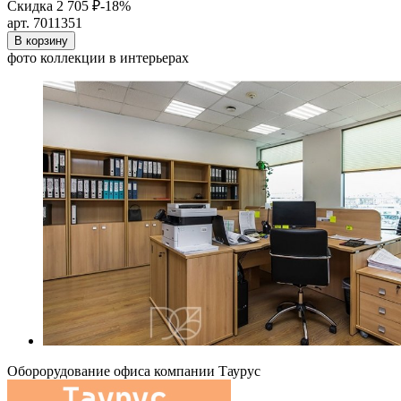
Скидка 2 705 ₽
-18%
арт. 7011351
В корзину
фото коллекции в интерьерах
Оборорудование офиса компании Таурус