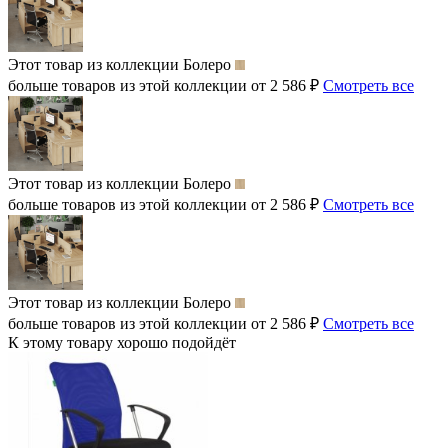
Этот товар из коллекции
Болеро
больше товаров из этой коллекции от 2 586 ₽
Смотреть все
Этот товар из коллекции
Болеро
больше товаров из этой коллекции от 2 586 ₽
Смотреть все
Этот товар из коллекции
Болеро
больше товаров из этой коллекции от 2 586 ₽
Смотреть все
К этому товару хорошо подойдёт