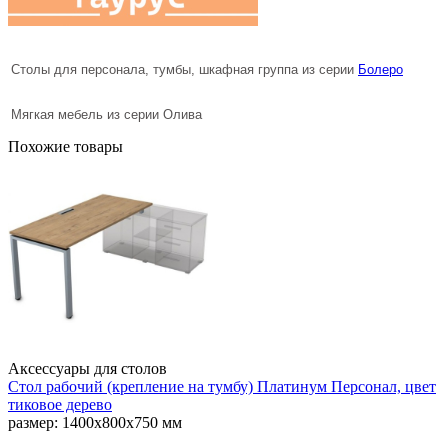
Столы для персонала, тумбы, шкафная группа из серии
Болеро
Мягкая мебель из серии Олива
Похожие товары
Аксессуары для столов
Стол рабочий (крепление на тумбу) Платинум Персонал, цвет
тиковое дерево
размер: 1400х800х750 мм