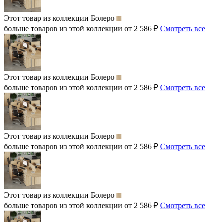
Этот товар из коллекции
Болеро
больше товаров из этой коллекции от 2 586 ₽
Смотреть все
Этот товар из коллекции
Болеро
больше товаров из этой коллекции от 2 586 ₽
Смотреть все
Этот товар из коллекции
Болеро
больше товаров из этой коллекции от 2 586 ₽
Смотреть все
Этот товар из коллекции
Болеро
больше товаров из этой коллекции от 2 586 ₽
Смотреть все