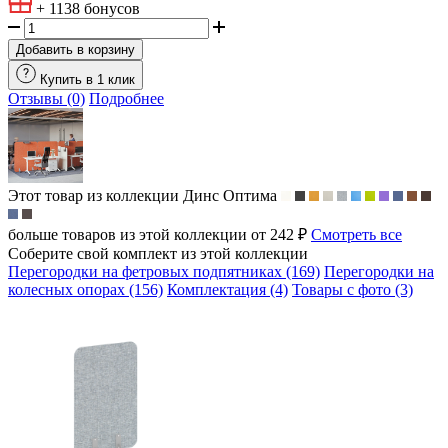
+ 1138
бонусов
Добавить в корзину
Купить в 1 клик
Отзывы (0)
Подробнее
Этот товар из коллекции
Динс Оптима
больше товаров из этой коллекции от 242 ₽
Смотреть все
Соберите свой комплект из этой коллекции
Перегородки на фетровых подпятниках (169)
Перегородки на
колесных опорах (156)
Комплектация (4)
Товары с фото (3)