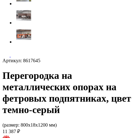
Артикул: 8617645
Перегородка на
металлических опорах на
фетровых подпятниках, цвет
темно-серый
(размер: 800x18x1200 мм)
11 387 ₽