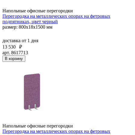
Напольные офисные перегородки
Перегородка на металлических опорах на фетровых
подпятниках, цвет черный
размер: 800x18x1500 мм
доставка
от 1 дня
13 530
₽
арт. 8617713
В корзину
Напольные офисные перегородки
Перегородка на металлических опорах на фетровых