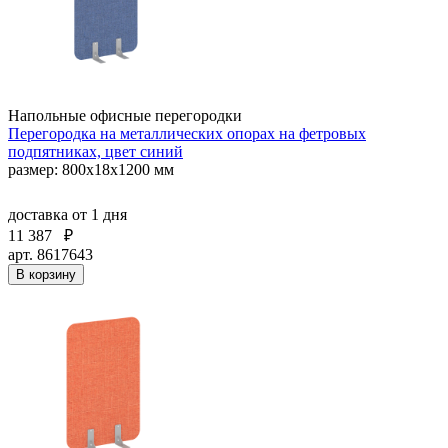
Напольные офисные перегородки
Перегородка на металлических опорах на фетровых
подпятниках, цвет синий
размер: 800x18x1200 мм
доставка
от 1 дня
11 387
₽
арт. 8617643
В корзину