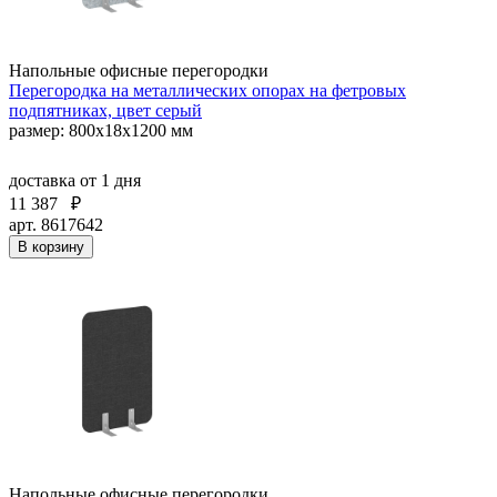
Напольные офисные перегородки
Перегородка на металлических опорах на фетровых
подпятниках, цвет серый
размер: 800x18x1200 мм
доставка
от 1 дня
11 387
₽
арт. 8617642
В корзину
Напольные офисные перегородки