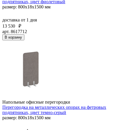
подпятниках, цвет фиолетовый
размер: 800x18x1500 мм
доставка
от 1 дня
13 530
₽
арт. 8617712
В корзину
Напольные офисные перегородки
Перегородка на металлических опорах на фетровых
подпятниках, цвет темно-серый
размер: 800x18x1500 мм