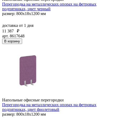
Перегородка на металлических опорах на фетровых
подпятниках, цвет черный
размер: 800x18x1200 мм
доставка
от 1 дня
11 387
₽
арт. 8617648
В корзину
Напольные офисные перегородки
Перегородка на металлических опорах на фетровых
подпятниках, цвет фиолетовый
размер: 800x18x1200 мм