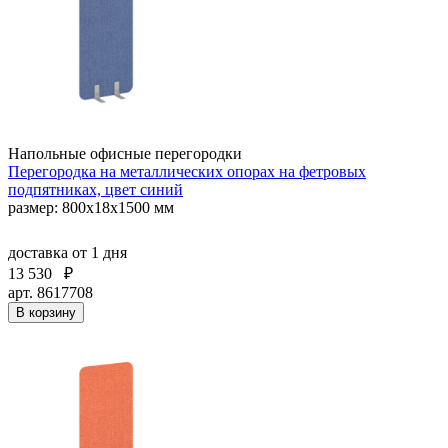
Напольные офисные перегородки
Перегородка на металлических опорах на фетровых
подпятниках, цвет синий
размер: 800x18x1500 мм
доставка
от 1 дня
13 530
₽
арт. 8617708
В корзину