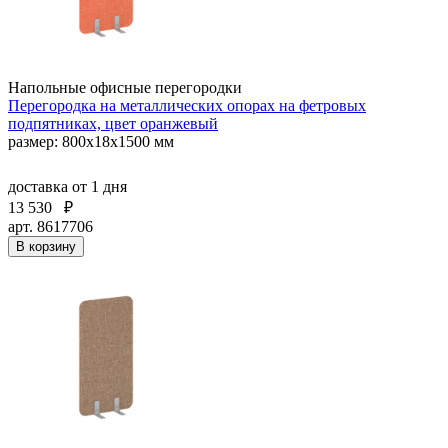
Напольные офисные перегородки
Перегородка на металлических опорах на фетровых
подпятниках, цвет оранжевый
размер: 800x18x1500 мм
доставка
от 1 дня
13 530
₽
арт. 8617706
В корзину