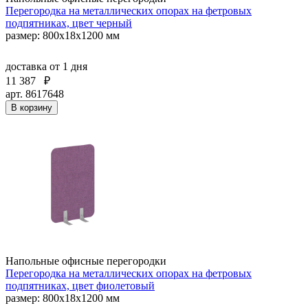
Перегородка на металлических опорах на фетровых
подпятниках, цвет черный
размер: 800x18x1200 мм
доставка
от 1 дня
11 387
₽
арт. 8617648
В корзину
Напольные офисные перегородки
Перегородка на металлических опорах на фетровых
подпятниках, цвет фиолетовый
размер: 800x18x1200 мм