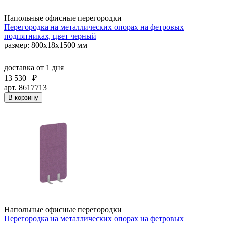
Напольные офисные перегородки
Перегородка на металлических опорах на фетровых
подпятниках, цвет черный
размер: 800x18x1500 мм
доставка
от 1 дня
13 530
₽
арт. 8617713
В корзину
Напольные офисные перегородки
Перегородка на металлических опорах на фетровых