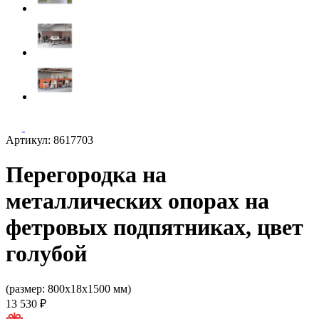
Артикул: 8617703
Перегородка на
металлических опорах на
фетровых подпятниках, цвет
голубой
(размер: 800x18x1500 мм)
13 530 ₽