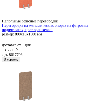
Напольные офисные перегородки
Перегородка на металлических опорах на фетровых
подпятниках, цвет оранжевый
размер: 800x18x1500 мм
доставка
от 1 дня
13 530
₽
арт. 8617706
В корзину