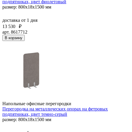
подпятниках, цвет фиолетовый
размер: 800x18x1500 мм
доставка
от 1 дня
13 530
₽
арт. 8617712
В корзину
Напольные офисные перегородки
Перегородка на металлических опорах на фетровых
подпятниках, цвет темно-серый
размер: 800x18x1500 мм