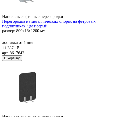
Напольные офисные перегородки
Перегородка на металлических опорах на фетровых
подпятниках, цвет серый
размер: 800x18x1200 мм
доставка
от 1 дня
11 387
₽
арт. 8617642
В корзину
Напольные офисные перегородки