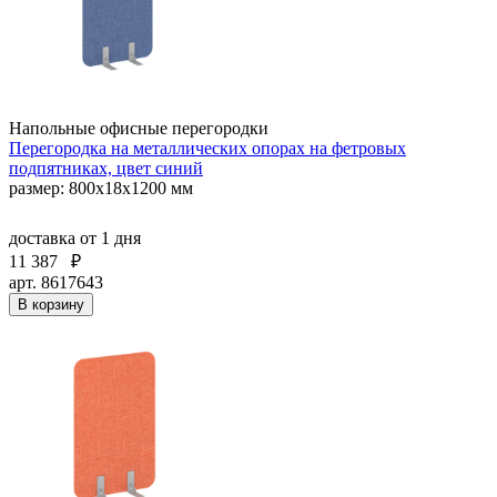
Напольные офисные перегородки
Перегородка на металлических опорах на фетровых
подпятниках, цвет синий
размер: 800x18x1200 мм
доставка
от 1 дня
11 387
₽
арт. 8617643
В корзину