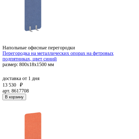
Напольные офисные перегородки
Перегородка на металлических опорах на фетровых
подпятниках, цвет синий
размер: 800x18x1500 мм
доставка
от 1 дня
13 530
₽
арт. 8617708
В корзину