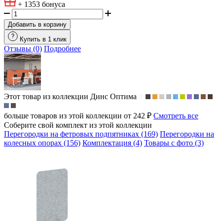
+ 1353
бонуса
Добавить в корзину
Купить в 1 клик
Отзывы (0)
Подробнее
Этот товар из коллекции
Динс Оптима
больше товаров из этой коллекции от 242 ₽
Смотреть все
Соберите свой комплект из этой коллекции
Перегородки на фетровых подпятниках (169)
Перегородки на
колесных опорах (156)
Комплектация (4)
Товары с фото (3)