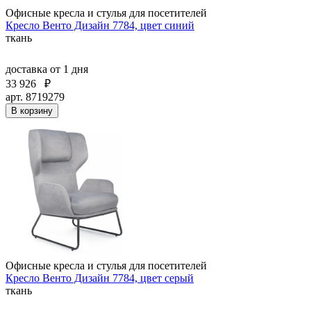
Офисные кресла и стулья для посетителей
Кресло Венто Дизайн 7784, цвет синий
ткань
доставка
от 1 дня
33 926
₽
арт. 8719279
В корзину
Офисные кресла и стулья для посетителей
Кресло Венто Дизайн 7784, цвет серый
ткань