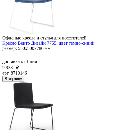
Офисные кресла и стулья для посетителей
Кресло Венто Дизайн 7755, цвет темно-синий
размер: 550х500х780 мм
доставка
от 1 дня
9 933
₽
арт. 8710146
В корзину