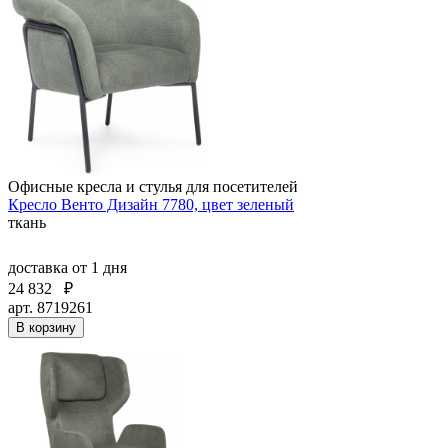
Офисные кресла и стулья для посетителей
Кресло Венто Дизайн 7780, цвет зеленый
ткань
доставка
от 1 дня
24 832
₽
арт. 8719261
В корзину