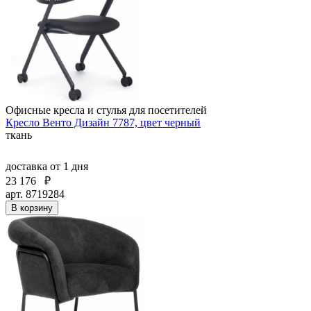
Офисные кресла и стулья для посетителей
Кресло Венто Дизайн 7787, цвет черный
ткань
доставка
от 1 дня
23 176
₽
арт. 8719284
В корзину