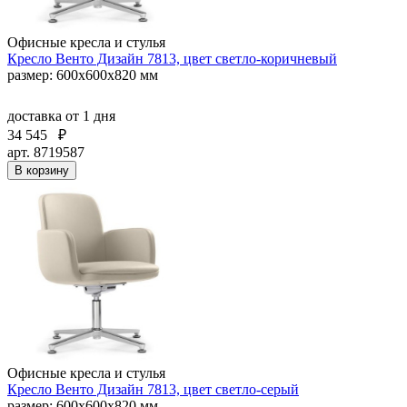
Офисные кресла и стулья
Кресло Венто Дизайн 7813, цвет светло-коричневый
размер: 600х600х820 мм
доставка
от 1 дня
34 545
₽
арт. 8719587
В корзину
Офисные кресла и стулья
Кресло Венто Дизайн 7813, цвет светло-серый
размер: 600х600х820 мм