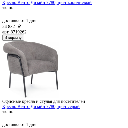
Кресло Венто Дизайн 7780, цвет коричневый
ткань
доставка
от 1 дня
24 832
₽
арт. 8719262
В корзину
Офисные кресла и стулья для посетителей
Кресло Венто Дизайн 7780, цвет серый
ткань
доставка
от 1 дня