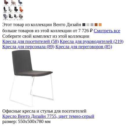
Этот товар из коллекции
Венто Дизайн
больше товаров из этой коллекции от 7 726 ₽
Смотреть все
Соберите свой комплект из этой коллекции
Кресла для посетителей (58)
Кресла для руководителей (219)
Кресла для персонала (89)
Кресла для переговоров (85)
Офисные кресла и стулья для посетителей
Кресло Венто Дизайн 7755, цвет темно-серый
размер: 550х500х780 мм