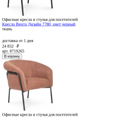
Офисные кресла и стулья для посетителей
Кресло Венто Дизайн 7780, цвет черный
ткань
доставка
от 1 дня
24 832
₽
арт. 8719265
В корзину
Офисные кресла и стулья для посетителей