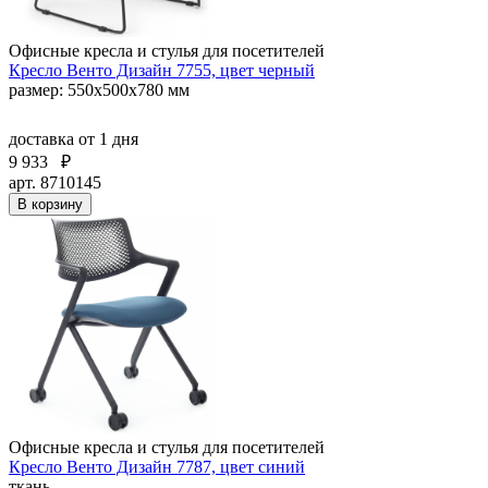
Офисные кресла и стулья для посетителей
Кресло Венто Дизайн 7755, цвет черный
размер: 550х500х780 мм
доставка
от 1 дня
9 933
₽
арт. 8710145
В корзину
Офисные кресла и стулья для посетителей
Кресло Венто Дизайн 7787, цвет синий
ткань