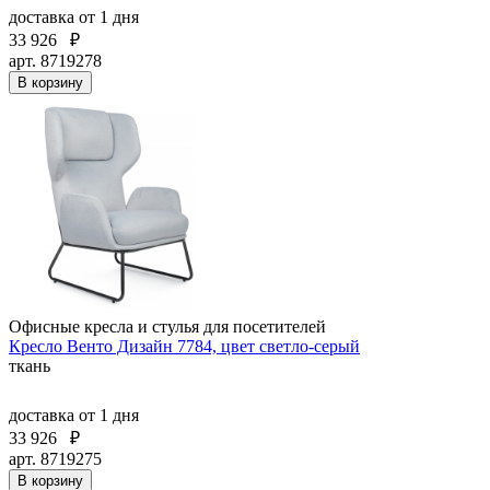
доставка
от 1 дня
33 926
₽
арт. 8719278
В корзину
Офисные кресла и стулья для посетителей
Кресло Венто Дизайн 7784, цвет светло-серый
ткань
доставка
от 1 дня
33 926
₽
арт. 8719275
В корзину