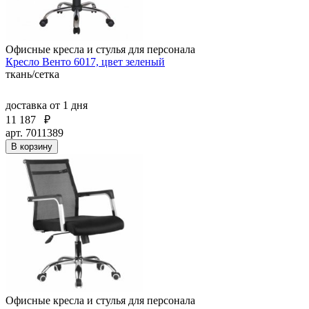
Офисные кресла и стулья для персонала
Кресло Венто 6017, цвет зеленый
ткань/сетка
доставка
от 1 дня
11 187
₽
арт. 7011389
В корзину
Офисные кресла и стулья для персонала