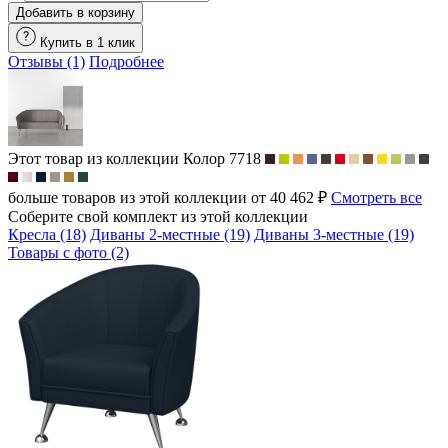
Добавить в корзину
Купить в 1 клик
Отзывы (1)
Подробнее
Этот товар из коллекции
Колор 7718
больше товаров из этой коллекции от 40 462 ₽
Смотреть все
Соберите свой комплект из этой коллекции
Кресла (18)
Диваны 2-местные (19)
Диваны 3-местные (19)
Товары с фото (2)