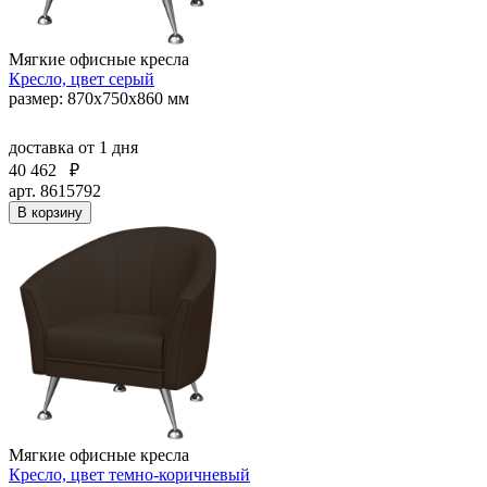
Мягкие офисные кресла
Кресло, цвет серый
размер: 870х750х860 мм
доставка
от 1 дня
40 462
₽
арт. 8615792
В корзину
Мягкие офисные кресла
Кресло, цвет темно-коричневый