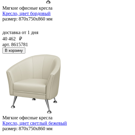
Мягкие офисные кресла
Кресло, цвет бордовый
размер: 870х750х860 мм
доставка
от 1 дня
40 462
₽
арт. 8615781
В корзину
Мягкие офисные кресла
Кресло, цвет светлый бежевый
размер: 870х750х860 мм