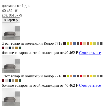
доставка
от 1 дня
40 462
₽
арт. 8615779
В корзину
Этот товар из коллекции
Колор 7718
больше товаров из этой коллекции от 40 462 ₽
Смотреть все
Этот товар из коллекции
Колор 7718
больше товаров из этой коллекции от 40 462 ₽
Смотреть все