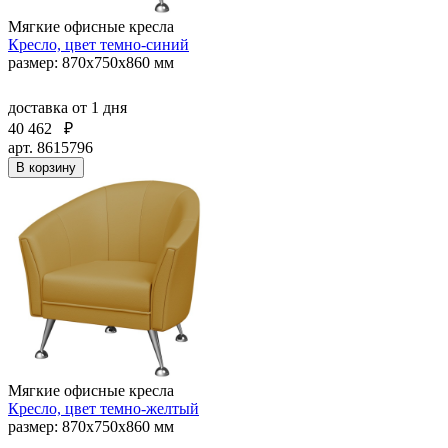
Мягкие офисные кресла
Кресло, цвет темно-синий
размер: 870х750х860 мм
доставка
от 1 дня
40 462
₽
арт. 8615796
В корзину
Мягкие офисные кресла
Кресло, цвет темно-желтый
размер: 870х750х860 мм