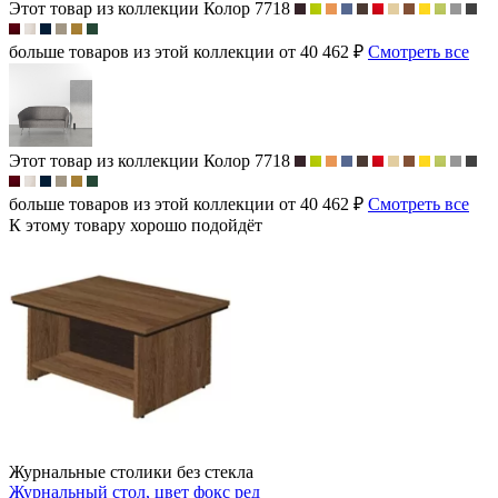
Этот товар из коллекции
Колор 7718
больше товаров из этой коллекции от 40 462 ₽
Смотреть все
Этот товар из коллекции
Колор 7718
больше товаров из этой коллекции от 40 462 ₽
Смотреть все
К этому товару хорошо подойдёт
Журнальные столики без стекла
Журнальный стол, цвет фокс ред