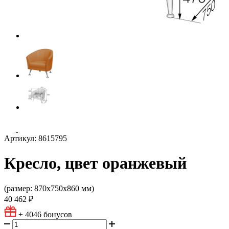
Артикул: 8615795
Кресло, цвет оранжевый
(размер: 870х750х860 мм)
40 462 ₽
+ 4046
бонусов