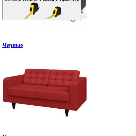
Черные