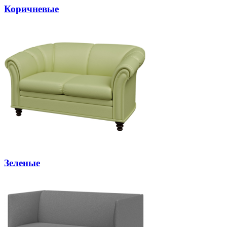
Коричневые
Зеленые