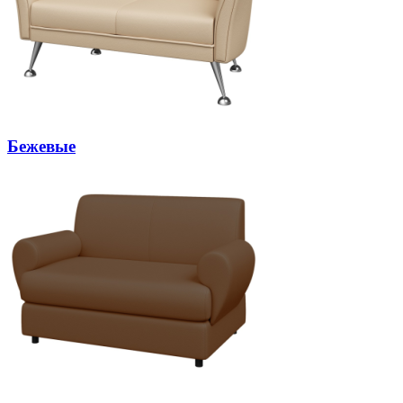
Бежевые