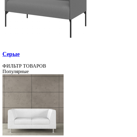
Серые
ФИЛЬТР ТОВАРОВ
Популярные