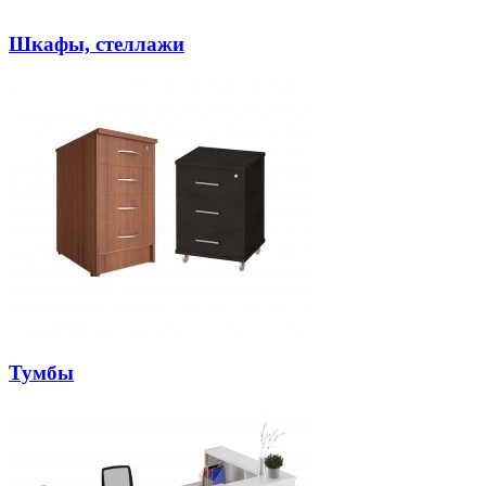
Шкафы, стеллажи
Тумбы