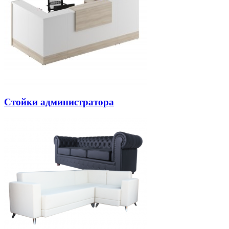
Стойки администратора