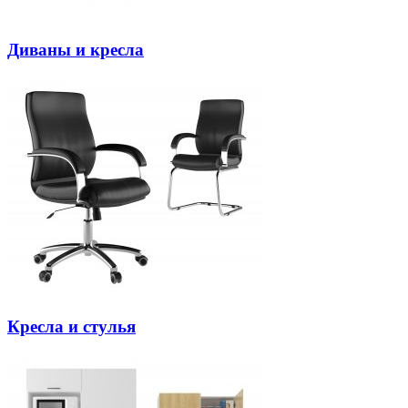
Диваны и кресла
Кресла и стулья