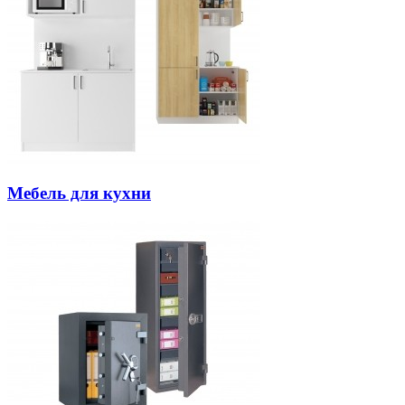
Мебель для кухни