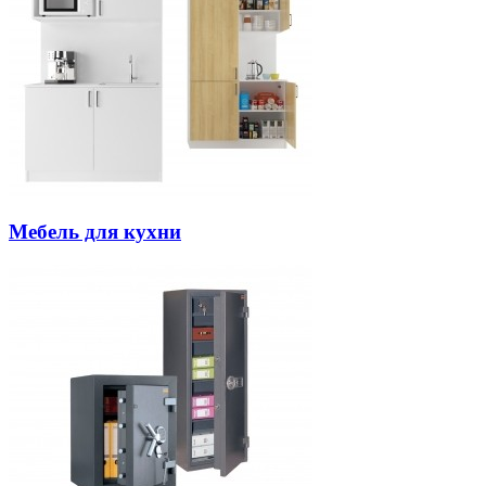
Мебель для кухни