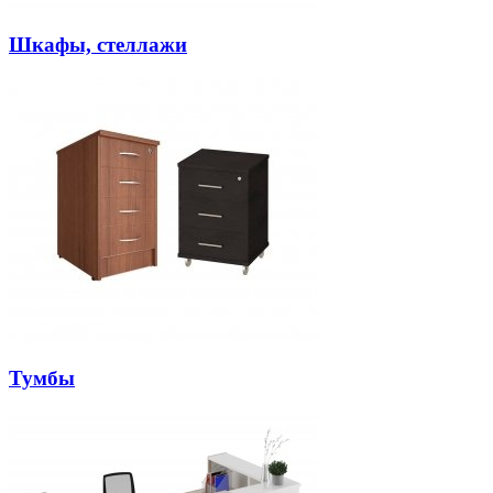
Шкафы, стеллажи
Тумбы