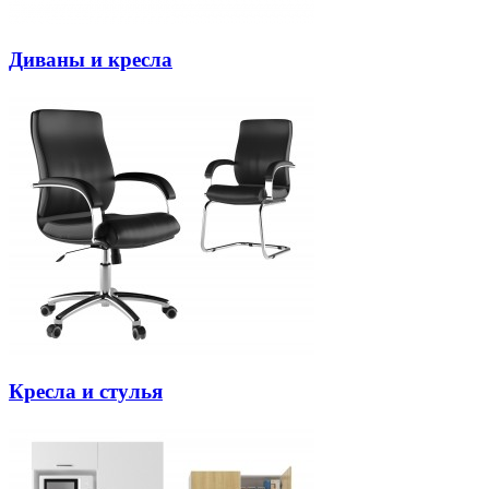
Диваны и кресла
Кресла и стулья