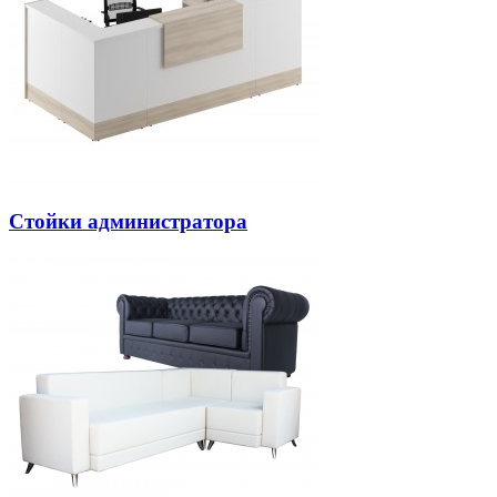
Стойки администратора