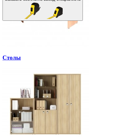
Столы