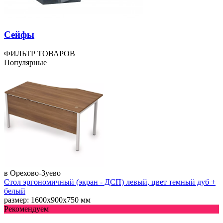
Сейфы
ФИЛЬТР ТОВАРОВ
Популярные
в Орехово-Зуево
Стол эргономичный (экран - ДСП) левый, цвет темный дуб +
белый
размер: 1600х900х750 мм
Рекомендуем