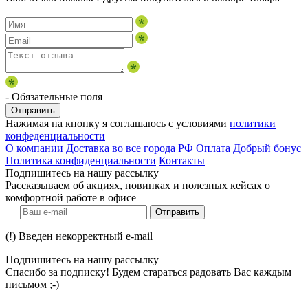
- Обязательные поля
Отправить
Нажимая на кнопку я соглашаюсь с условиями
политики
конфеденциальности
О компании
Доставка во все города РФ
Оплата
Добрый бонус
Политика конфиденциальности
Контакты
Подпишитесь на нашу рассылку
Рассказываем об акциях, новинках и полезных кейсах о
комфортной работе в офисе
Отправить
(!) Введен некорректный e-mail
Подпишитесь на нашу рассылку
Спасибо за подписку! Будем стараться радовать Вас каждым
письмом ;-)