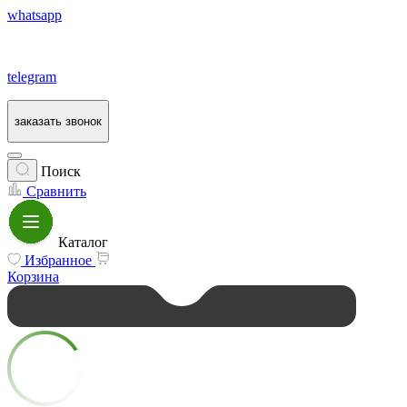
whatsapp
telegram
заказать звонок
Поиск
Сравнить
Каталог
Избранное
Корзина