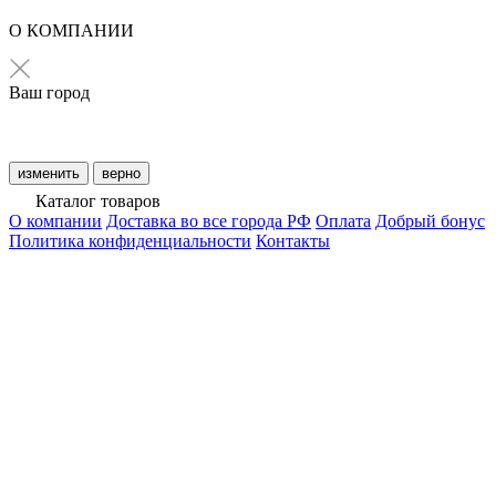
О КОМПАНИИ
Ваш город
изменить
верно
Каталог товаров
О компании
Доставка во все города РФ
Оплата
Добрый бонус
Политика конфиденциальности
Контакты