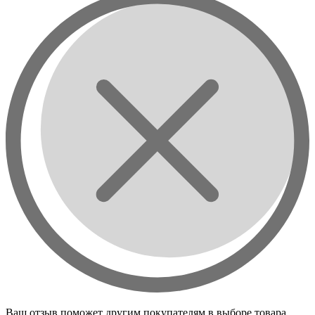
Ваш отзыв поможет другим покупателям в выборе товара