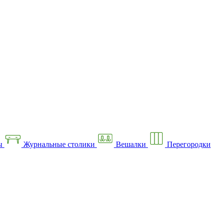
ы
Журнальные столики
Вешалки
Перегородки