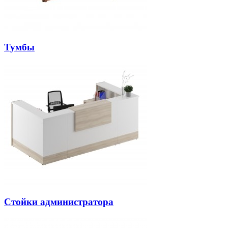
Тумбы
Стойки администратора