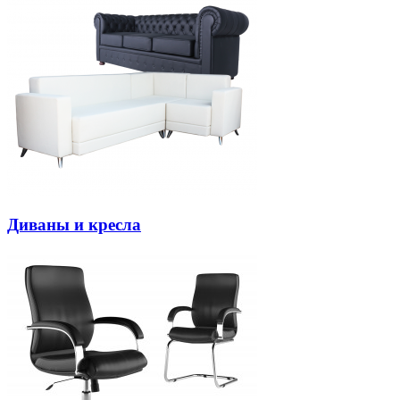
Диваны и кресла