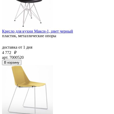
Кресло для кухни Макси-1, цвет черный
пластик, металлические опоры
доставка
от 1 дня
4 772
₽
арт. 7000520
В корзину