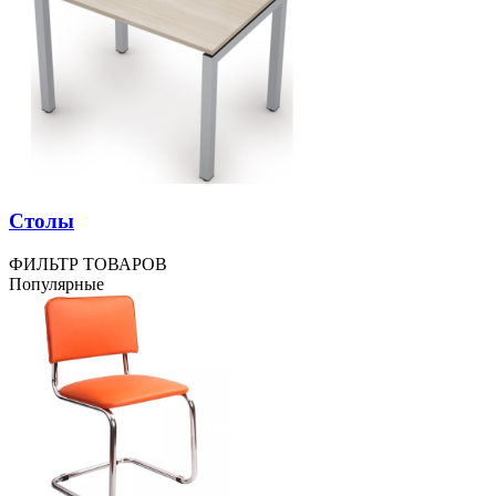
Столы
ФИЛЬТР ТОВАРОВ
Популярные