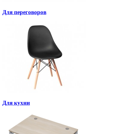
Для переговоров
Для кухни