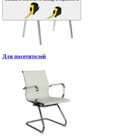
Для посетителей