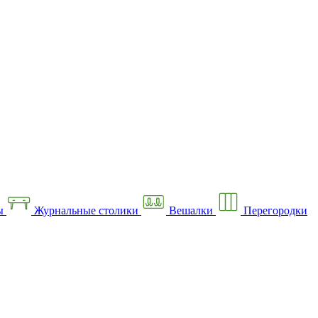
ы
Журнальные столики
Вешалки
Перегородки