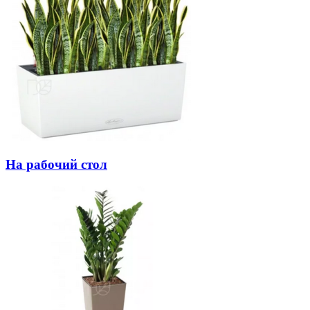
На рабочий стол