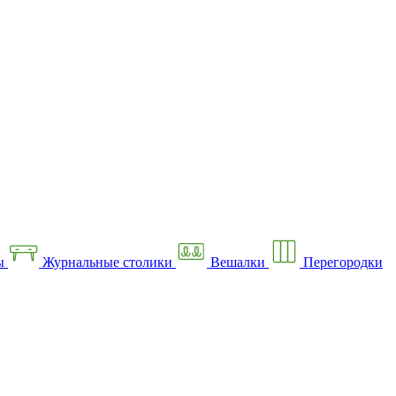
ы
Журнальные столики
Вешалки
Перегородки