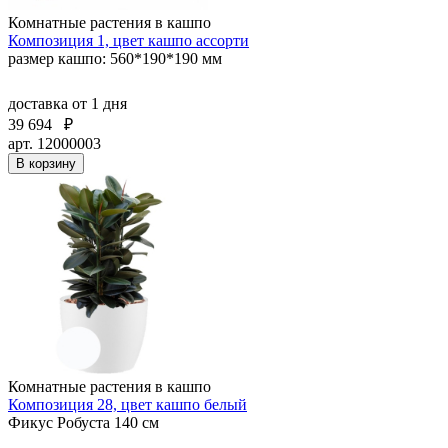
Комнатные растения в кашпо
Композиция 1, цвет кашпо ассорти
размер кашпо: 560*190*190 мм
доставка
от 1 дня
39 694
₽
арт. 12000003
В корзину
Комнатные растения в кашпо
Композиция 28, цвет кашпо белый
Фикус Робуста 140 см