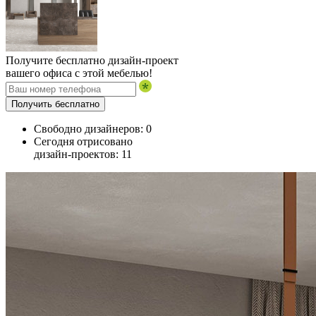
Получите бесплатно дизайн-проект
вашего офиса с этой мебелью!
Получить бесплатно
Свободно дизайнеров:
0
Сегодня отрисовано
дизайн-проектов:
11