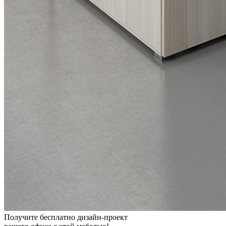
Получите бесплатно дизайн-проект