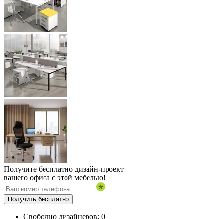
Получите бесплатно дизайн-проект
вашего офиса с этой мебелью!
Получить бесплатно
Свободно дизайнеров:
0