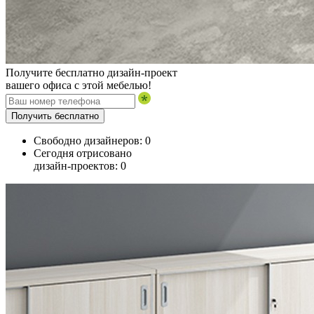
Получите бесплатно дизайн-проект
вашего офиса с этой мебелью!
Получить бесплатно
Свободно дизайнеров:
0
Сегодня отрисовано
дизайн-проектов:
0