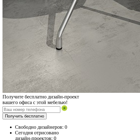
Получите бесплатно дизайн-проект
вашего офиса с этой мебелью!
Получить бесплатно
Свободно дизайнеров:
0
Сегодня отрисовано
дизайн-проектов:
0