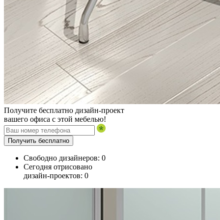
Получите бесплатно дизайн-проект
вашего офиса с этой мебелью!
Получить бесплатно
Свободно дизайнеров:
0
Сегодня отрисовано
дизайн-проектов:
0