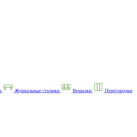
ы
Журнальные столики
Вешалки
Перегородки