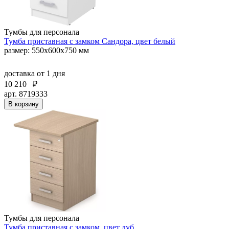
Тумбы для персонала
Тумба приставная с замком Сандора, цвет белый
размер: 550х600х750 мм
доставка
от 1 дня
10 210
₽
арт. 8719333
В корзину
Тумбы для персонала
Тумба приставная с замком, цвет дуб