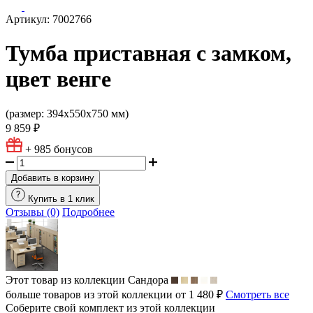
Артикул: 7002766
Тумба приставная с замком,
цвет венге
(размер: 394х550х750 мм)
9 859 ₽
+ 985
бонусов
Добавить в корзину
Купить в 1 клик
Отзывы (0)
Подробнее
Этот товар из коллекции
Сандора
больше товаров из этой коллекции от 1 480 ₽
Смотреть все
Соберите свой комплект из этой коллекции