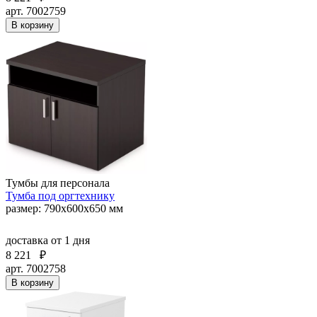
арт. 7002759
В корзину
Тумбы для персонала
Тумба под оргтехнику
размер: 790х600х650 мм
доставка
от 1 дня
8 221
₽
арт. 7002758
В корзину