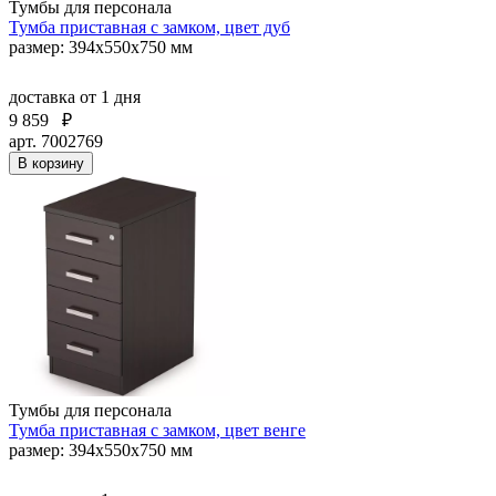
Тумбы для персонала
Тумба приставная с замком, цвет дуб
размер: 394х550х750 мм
доставка
от 1 дня
9 859
₽
арт. 7002769
В корзину
Тумбы для персонала
Тумба приставная с замком, цвет венге
размер: 394х550х750 мм