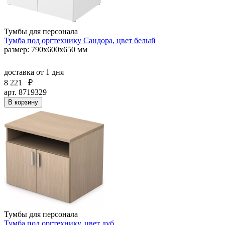
Тумбы для персонала
Тумба под оргтехнику Сандора, цвет белый
размер: 790х600х650 мм
доставка
от 1 дня
8 221
₽
арт. 8719329
В корзину
Тумбы для персонала
Тумба под оргтехнику, цвет дуб