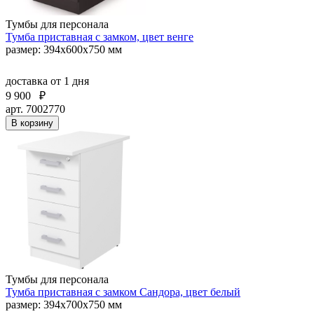
Тумбы для персонала
Тумба приставная с замком, цвет венге
размер: 394х600х750 мм
доставка
от 1 дня
9 900
₽
арт. 7002770
В корзину
Тумбы для персонала
Тумба приставная с замком Сандора, цвет белый
размер: 394х700х750 мм