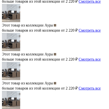
больше товаров из этой коллекции от 2 220 ₽
Смотреть все
Этот товар из коллекции
Аура
больше товаров из этой коллекции от 2 220 ₽
Смотреть все
Этот товар из коллекции
Аура
больше товаров из этой коллекции от 2 220 ₽
Смотреть все
Этот товар из коллекции
Аура
больше товаров из этой коллекции от 2 220 ₽
Смотреть все