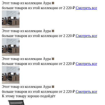
Этот товар из коллекции
Аура
больше товаров из этой коллекции от 2 220 ₽
Смотреть все
Этот товар из коллекции
Аура
больше товаров из этой коллекции от 2 220 ₽
Смотреть все
Этот товар из коллекции
Аура
больше товаров из этой коллекции от 2 220 ₽
Смотреть все
Этот товар из коллекции
Аура
больше товаров из этой коллекции от 2 220 ₽
Смотреть все
К этому товару хорошо подойдёт