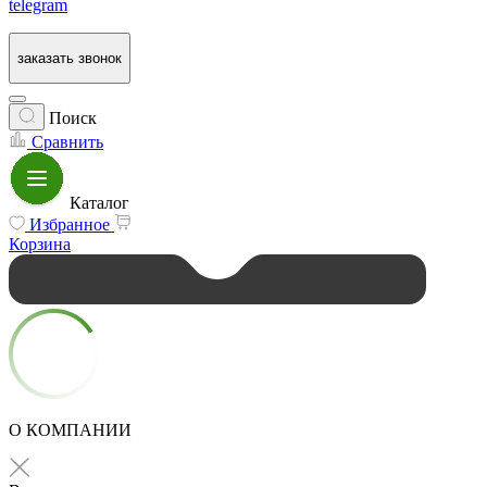
telegram
заказать звонок
Поиск
Сравнить
Каталог
Избранное
Корзина
О КОМПАНИИ