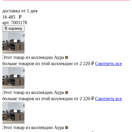
доставка
от 1 дня
16 485
₽
арт. 7001178
В корзину
Этот товар из коллекции
Аура
больше товаров из этой коллекции от 2 220 ₽
Смотреть все
Этот товар из коллекции
Аура
больше товаров из этой коллекции от 2 220 ₽
Смотреть все
Этот товар из коллекции
Аура