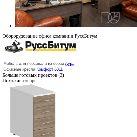
Оборорудование офиса компании РуссБитум
Мебель для персонала из серии
Аура
Офисные кресла
Комфорт 6311
Больше готовых проектов (3)
Похожие товары