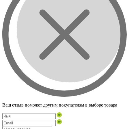
Ваш отзыв поможет другим покупателям в выборе товара