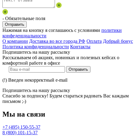
- Обязательные поля
Отправить
Нажимая на кнопку я соглашаюсь с условиями
политики
конфеденциальности
О компании
Доставка во все города РФ
Оплата
Добрый бонус
Политика конфиденциальности
Контакты
Подпишитесь на нашу рассылку
Рассказываем об акциях, новинках и полезных кейсах о
комфортной работе в офисе
Отправить
(!) Введен некорректный e-mail
Подпишитесь на нашу рассылку
Спасибо за подписку! Будем стараться радовать Вас каждым
письмом ;-)
Мы на связи
+7 (495) 150-55-37
8 (800) 101-15-37