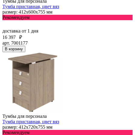
Тумбы для персонала
Тумба приставная, цвет вяз
размер: 412х600х755 мм
Рекомендуем
доставка
от 1 дня
16 397
₽
арт. 7001177
В корзину
Тумбы для персонала
Тумба приставная, цвет вяз
размер: 412х720х755 мм
Рекомендуем