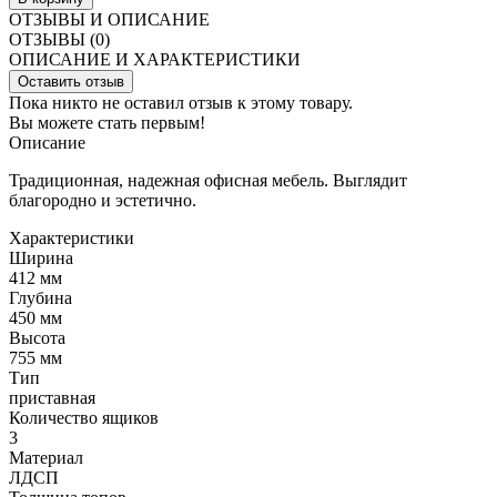
ОТЗЫВЫ И ОПИСАНИЕ
ОТЗЫВЫ (0)
ОПИСАНИЕ И ХАРАКТЕРИСТИКИ
Оставить отзыв
Пока никто не оставил отзыв к этому товару.
Вы можете стать первым!
Описание
Традиционная, надежная офисная мебель. Выглядит
благородно и эстетично.
Характеристики
Ширина
412 мм
Глубина
450 мм
Высота
755 мм
Тип
приставная
Количество ящиков
3
Материал
ЛДСП