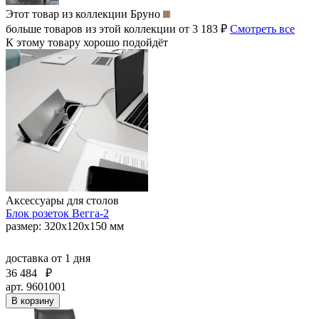
Этот товар из коллекции
Бруно
больше товаров из этой коллекции от 3 183 ₽
Смотреть все
К этому товару хорошо подойдёт
Аксессуары для столов
Блок розеток Вегга-2
размер: 320х120х150 мм
доставка
от 1 дня
36 484
₽
арт. 9601001
В корзину