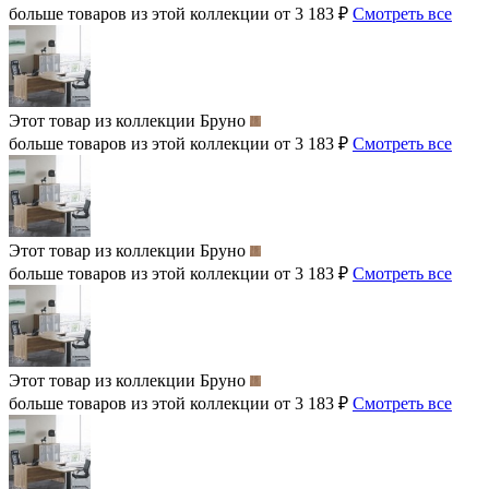
больше товаров из этой коллекции от 3 183 ₽
Смотреть все
Этот товар из коллекции
Бруно
больше товаров из этой коллекции от 3 183 ₽
Смотреть все
Этот товар из коллекции
Бруно
больше товаров из этой коллекции от 3 183 ₽
Смотреть все
Этот товар из коллекции
Бруно
больше товаров из этой коллекции от 3 183 ₽
Смотреть все