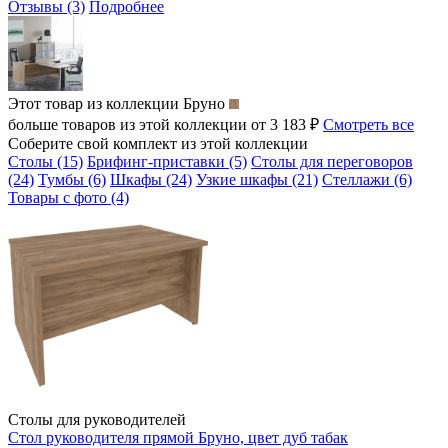
Отзывы (3)
Подробнее
Этот товар из коллекции
Бруно
больше товаров из этой коллекции от 3 183 ₽
Смотреть все
Соберите свой комплект из этой коллекции
Столы (15)
Брифинг-приставки (5)
Столы для переговоров
(24)
Тумбы (6)
Шкафы (24)
Узкие шкафы (21)
Стеллажи (6)
Товары с фото (4)
Столы для руководителей
Стол руководителя прямой Бруно, цвет дуб табак