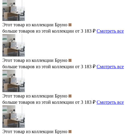
Этот товар из коллекции
Бруно
больше товаров из этой коллекции от 3 183 ₽
Смотреть все
Этот товар из коллекции
Бруно
больше товаров из этой коллекции от 3 183 ₽
Смотреть все
Этот товар из коллекции
Бруно
больше товаров из этой коллекции от 3 183 ₽
Смотреть все
Этот товар из коллекции
Бруно