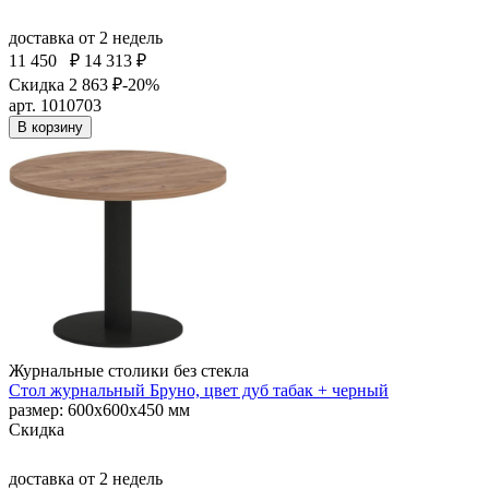
доставка
от 2 недель
11 450
₽
14 313 ₽
Скидка 2 863 ₽
-20%
арт. 1010703
В корзину
Журнальные столики без стекла
Стол журнальный Бруно, цвет дуб табак + черный
размер: 600х600х450 мм
Скидка
доставка
от 2 недель